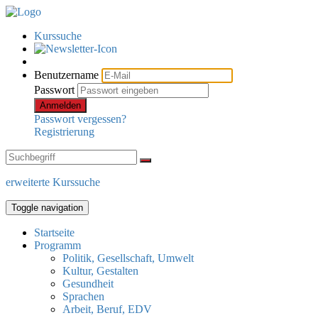
Kurssuche
Benutzername
Passwort
Anmelden
Passwort vergessen?
Registrierung
erweiterte Kurssuche
Toggle navigation
Startseite
Programm
Politik, Gesellschaft, Umwelt
Kultur, Gestalten
Gesundheit
Sprachen
Arbeit, Beruf, EDV