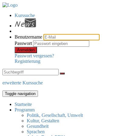
Kurssuche
Benutzername
Passwort
Anmelden
Passwort vergessen?
Registrierung
erweiterte Kurssuche
Toggle navigation
Startseite
Programm
Politik, Gesellschaft, Umwelt
Kultur, Gestalten
Gesundheit
Sprachen