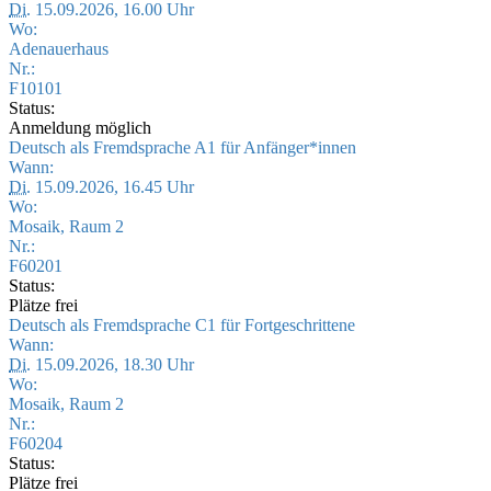
Di.
15.09.2026, 16.00 Uhr
Wo:
Adenauerhaus
Nr.:
F10101
Status:
Anmeldung möglich
Deutsch als Fremdsprache A1 für Anfänger*innen
Wann:
Di.
15.09.2026, 16.45 Uhr
Wo:
Mosaik, Raum 2
Nr.:
F60201
Status:
Plätze frei
Deutsch als Fremdsprache C1 für Fortgeschrittene
Wann:
Di.
15.09.2026, 18.30 Uhr
Wo:
Mosaik, Raum 2
Nr.:
F60204
Status:
Plätze frei