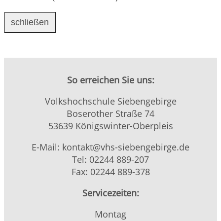
schließen
So erreichen Sie uns:
Volkshochschule Siebengebirge
Boserother Straße 74
53639 Königswinter-Oberpleis
E-Mail: kontakt@vhs-siebengebirge.de
Tel: 02244 889-207
Fax: 02244 889-378
Servicezeiten:
Montag