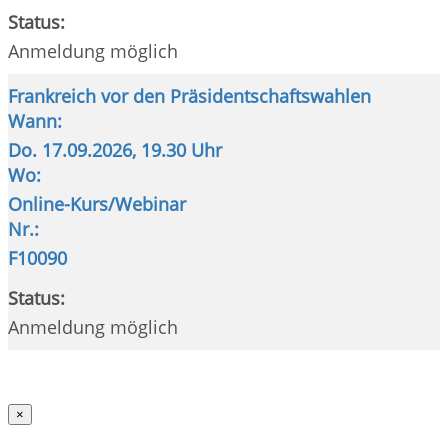
Status:
Anmeldung möglich
Frankreich vor den Präsidentschaftswahlen
Wann:
Do.
17.09.2026, 19.30 Uhr
Wo:
Online-Kurs/Webinar
Nr.:
F10090
Status:
Anmeldung möglich
×