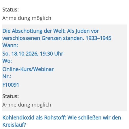
Status:
Anmeldung möglich
Die Abschottung der Welt: Als Juden vor
verschlossenen Grenzen standen. 1933–1945
Wann:
So.
18.10.2026, 19.30 Uhr
Wo:
Online-Kurs/Webinar
Nr.:
F10091
Status:
Anmeldung möglich
Kohlendioxid als Rohstoff: Wie schließen wir den
Kreislauf?