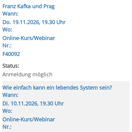
Franz Kafka und Prag
Wann:
Do.
19.11.2026, 19.30 Uhr
Wo:
Online-Kurs/Webinar
Nr.:
F40092
Status:
Anmeldung möglich
Wie einfach kann ein lebendes System sein?
Wann:
Di.
10.11.2026, 19.30 Uhr
Wo:
Online-Kurs/Webinar
Nr.: