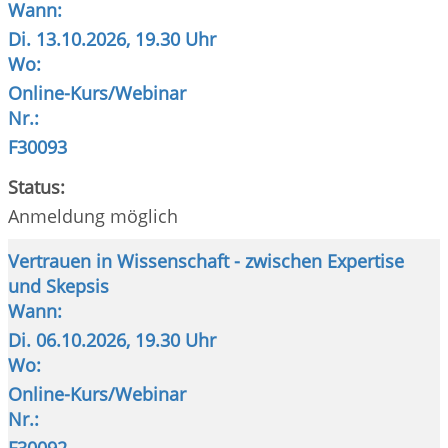
Wann:
Di.
13.10.2026, 19.30 Uhr
Wo:
Online-Kurs/Webinar
Nr.:
F30093
Status:
Anmeldung möglich
Vertrauen in Wissenschaft - zwischen Expertise
und Skepsis
Wann:
Di.
06.10.2026, 19.30 Uhr
Wo:
Online-Kurs/Webinar
Nr.:
F30092