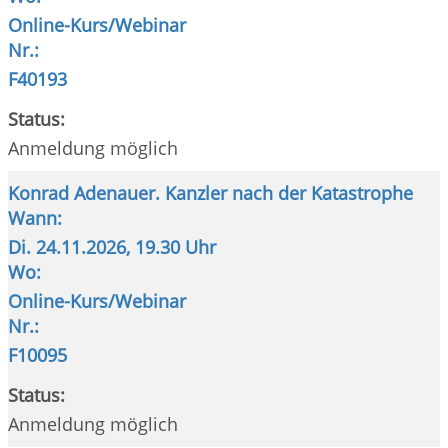
Online-Kurs/Webinar
Nr.:
F40193
Status:
Anmeldung möglich
Konrad Adenauer. Kanzler nach der Katastrophe
Wann:
Di.
24.11.2026, 19.30 Uhr
Wo:
Online-Kurs/Webinar
Nr.:
F10095
Status:
Anmeldung möglich