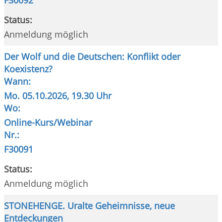
Status:
Anmeldung möglich
Der Wolf und die Deutschen: Konflikt oder
Koexistenz?
Wann:
Mo.
05.10.2026, 19.30 Uhr
Wo:
Online-Kurs/Webinar
Nr.:
F30091
Status:
Anmeldung möglich
STONEHENGE. Uralte Geheimnisse, neue
Entdeckungen