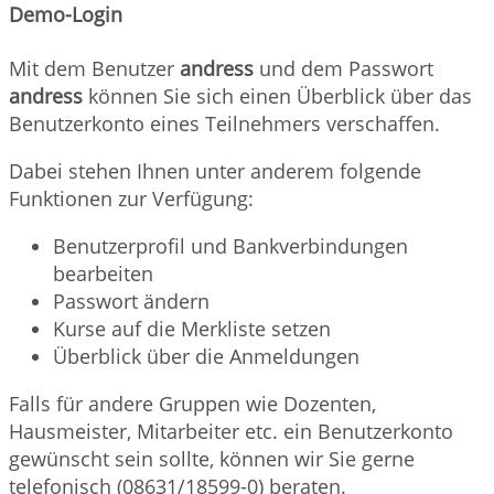
Demo-Login
Mit dem Benutzer
andress
und dem Passwort
andress
können Sie sich einen Überblick über das
Benutzerkonto eines Teilnehmers verschaffen.
Dabei stehen Ihnen unter anderem folgende
Funktionen zur Verfügung:
Benutzerprofil und Bankverbindungen
bearbeiten
Passwort ändern
Kurse auf die Merkliste setzen
Überblick über die Anmeldungen
Falls für andere Gruppen wie Dozenten,
Hausmeister, Mitarbeiter etc. ein Benutzerkonto
gewünscht sein sollte, können wir Sie gerne
telefonisch (08631/18599-0) beraten.