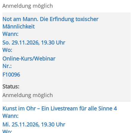
Anmeldung möglich
Not am Mann. Die Erfindung toxischer
Männlichkeit
Wann:
So.
29.11.2026, 19.30 Uhr
Wo:
Online-Kurs/Webinar
Nr.:
F10096
Status:
Anmeldung möglich
Kunst im Ohr – Ein Livestream für alle Sinne 4
Wann:
Mi.
25.11.2026, 19.30 Uhr
Wo: