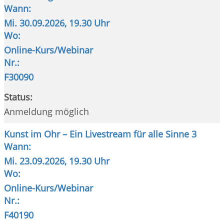
Wann:
Mi.
30.09.2026, 19.30 Uhr
Wo:
Online-Kurs/Webinar
Nr.:
F30090
Status:
Anmeldung möglich
Kunst im Ohr – Ein Livestream für alle Sinne 3
Wann:
Mi.
23.09.2026, 19.30 Uhr
Wo:
Online-Kurs/Webinar
Nr.:
F40190