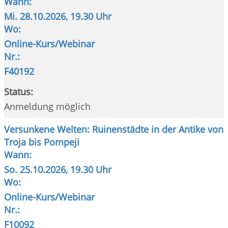
Wann:
Mi.
28.10.2026, 19.30 Uhr
Wo:
Online-Kurs/Webinar
Nr.:
F40192
Status:
Anmeldung möglich
Versunkene Welten: Ruinenstädte in der Antike von
Troja bis Pompeji
Wann:
So.
25.10.2026, 19.30 Uhr
Wo:
Online-Kurs/Webinar
Nr.:
F10092