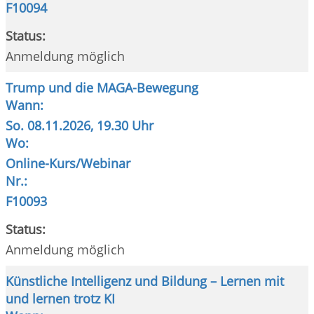
F10094
Status:
Anmeldung möglich
Trump und die MAGA-Bewegung
Wann:
So.
08.11.2026, 19.30 Uhr
Wo:
Online-Kurs/Webinar
Nr.:
F10093
Status:
Anmeldung möglich
Künstliche Intelligenz und Bildung – Lernen mit
und lernen trotz KI