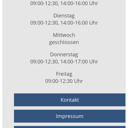
09:00-12:30, 14:00-16:00 Uhr
Dienstag
09:00-12:30, 14:00-16:00 Uhr
Mittwoch
geschlossen
Donnerstag
09:00-12:30, 14:00-17:00 Uhr
Freitag
09:00-12:30 Uhr
Kontakt
Impressum