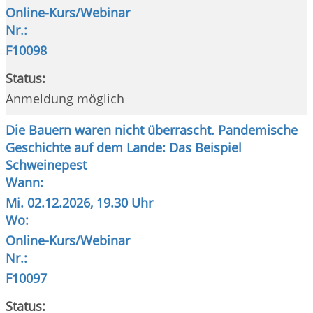
Online-Kurs/Webinar
Nr.:
F10098
Status:
Anmeldung möglich
Die Bauern waren nicht überrascht. Pandemische
Geschichte auf dem Lande: Das Beispiel
Schweinepest
Wann:
Mi.
02.12.2026, 19.30 Uhr
Wo:
Online-Kurs/Webinar
Nr.:
F10097
Status: