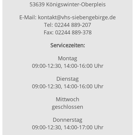
53639 Königswinter-Oberpleis
E-Mail: kontakt@vhs-siebengebirge.de
Tel: 02244 889-207
Fax: 02244 889-378
Servicezeiten:
Montag
09:00-12:30, 14:00-16:00 Uhr
Dienstag
09:00-12:30, 14:00-16:00 Uhr
Mittwoch
geschlossen
Donnerstag
09:00-12:30, 14:00-17:00 Uhr