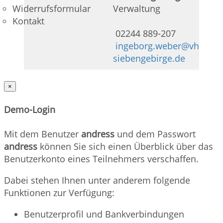
Widerrufsformular
Verwaltung
Kontakt
02244 889-207
ingeborg.weber@vhs-
siebengebirge.de
×
Demo-Login
Mit dem Benutzer
andress
und dem Passwort
andress
können Sie sich einen Überblick über das
Benutzerkonto eines Teilnehmers verschaffen.
Dabei stehen Ihnen unter anderem folgende
Funktionen zur Verfügung:
Benutzerprofil und Bankverbindungen