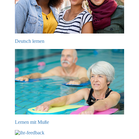
Deutsch lernen
Lernen mit Muße