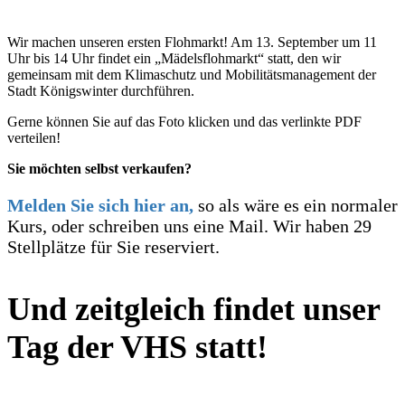
Wir machen unseren ersten Flohmarkt! Am 13. September um 11
Uhr bis 14 Uhr findet ein „Mädelsflohmarkt“ statt, den wir
gemeinsam mit dem Klimaschutz und Mobilitätsmanagement der
Stadt Königswinter durchführen.
Gerne können Sie auf das Foto klicken und das verlinkte PDF
verteilen!
Sie möchten selbst verkaufen?
Melden Sie sich hier an,
so als wäre es ein normaler
Kurs, oder schreiben uns eine Mail. Wir haben 29
Stellplätze für Sie reserviert.
Und zeitgleich findet unser
Tag der VHS statt!