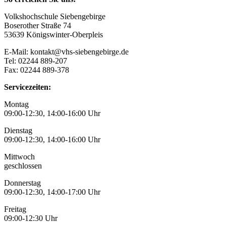
Volkshochschule Siebengebirge
Boserother Straße 74
53639 Königswinter-Oberpleis
E-Mail: kontakt@vhs-siebengebirge.de
Tel: 02244 889-207
Fax: 02244 889-378
Servicezeiten:
Montag
09:00-12:30, 14:00-16:00 Uhr
Dienstag
09:00-12:30, 14:00-16:00 Uhr
Mittwoch
geschlossen
Donnerstag
09:00-12:30, 14:00-17:00 Uhr
Freitag
09:00-12:30 Uhr