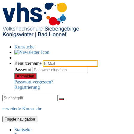
Kurssuche
Benutzername
Passwort
Anmelden
Passwort vergessen?
Registrierung
erweiterte Kurssuche
Toggle navigation
Startseite