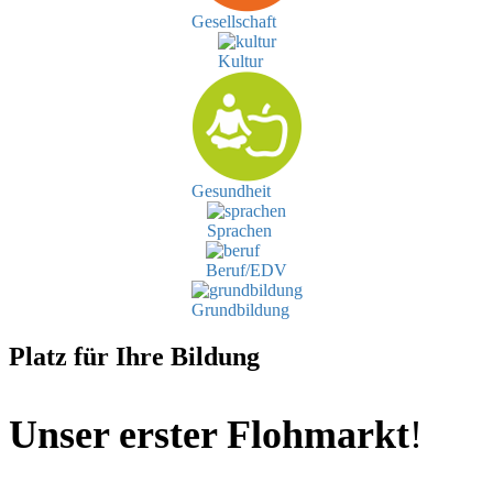
Gesellschaft
Kultur
Gesundheit
Sprachen
Beruf/EDV
Grundbildung
Platz für Ihre Bildung
Unser erster Flohmarkt
!