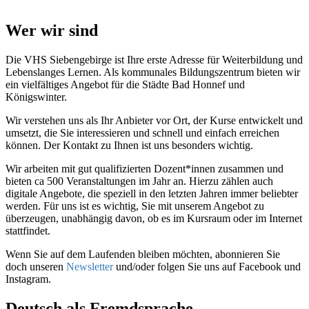
Wer wir sind
Die VHS Siebengebirge ist Ihre erste Adresse für Weiterbildung und
Lebenslanges Lernen. Als kommunales Bildungszentrum bieten wir
ein vielfältiges Angebot für die Städte Bad Honnef und
Königswinter.
Wir verstehen uns als Ihr Anbieter vor Ort, der Kurse entwickelt und
umsetzt, die Sie interessieren und schnell und einfach erreichen
können. Der Kontakt zu Ihnen ist uns besonders wichtig.
Wir arbeiten mit gut qualifizierten Dozent*innen zusammen und
bieten ca 500 Veranstaltungen im Jahr an. Hierzu zählen auch
digitale Angebote, die speziell in den letzten Jahren immer beliebter
werden. Für uns ist es wichtig, Sie mit unserem Angebot zu
überzeugen, unabhängig davon, ob es im Kursraum oder im Internet
stattfindet.
Wenn Sie auf dem Laufenden bleiben möchten, abonnieren Sie
doch unseren
Newsletter
und/oder folgen Sie uns auf Facebook und
Instagram.
Deutsch als Fremdsprache