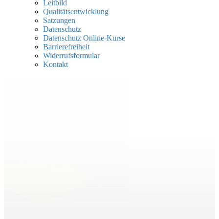
Leitbild
Qualitätsentwicklung
Satzungen
Datenschutz
Datenschutz Online-Kurse
Barrierefreiheit
Widerrufsformular
Kontakt