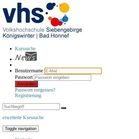
Kurssuche
Benutzername
Passwort
Anmelden
Passwort vergessen?
Registrierung
erweiterte Kurssuche
Toggle navigation