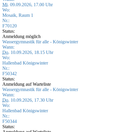
Mi.
09.09.2026, 17.00 Uhr
Wo:
Mosaik, Raum 1
Nr.:
F70120
Status:
Anmeldung möglich
Wassergymnastik für alle - Königswinter
Wann:
Do.
10.09.2026, 18.15 Uhr
Wo:
Hallenbad Königswinter
Nr.:
F50342
Status:
Anmeldung auf Warteliste
Wassergymnastik für alle - Königswinter
Wann:
Do.
10.09.2026, 17.30 Uhr
Wo:
Hallenbad Königswinter
Nr.:
F50344
Status:
Anmeldung auf Warteliste