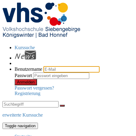
Kurssuche
Benutzername
Passwort
Anmelden
Passwort vergessen?
Registrierung
erweiterte Kurssuche
Toggle navigation