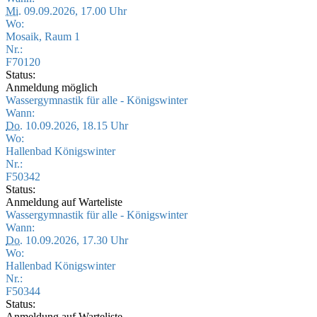
Mi.
09.09.2026, 17.00 Uhr
Wo:
Mosaik, Raum 1
Nr.:
F70120
Status:
Anmeldung möglich
Wassergymnastik für alle - Königswinter
Wann:
Do.
10.09.2026, 18.15 Uhr
Wo:
Hallenbad Königswinter
Nr.:
F50342
Status:
Anmeldung auf Warteliste
Wassergymnastik für alle - Königswinter
Wann:
Do.
10.09.2026, 17.30 Uhr
Wo:
Hallenbad Königswinter
Nr.:
F50344
Status:
Anmeldung auf Warteliste