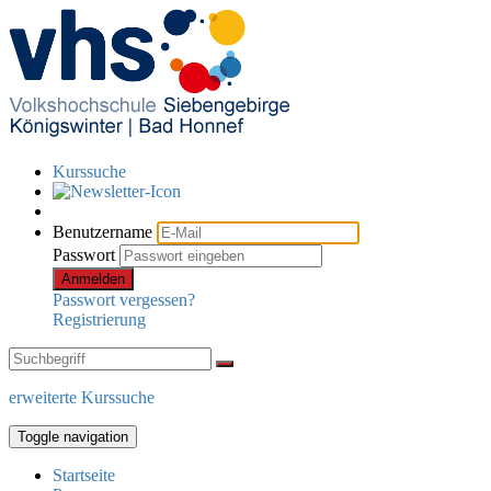
Kurssuche
Benutzername
Passwort
Anmelden
Passwort vergessen?
Registrierung
erweiterte Kurssuche
Toggle navigation
Startseite