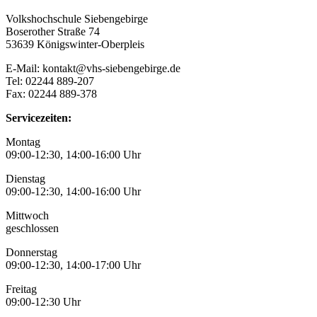
Volkshochschule Siebengebirge
Boserother Straße 74
53639 Königswinter-Oberpleis
E-Mail: kontakt@vhs-siebengebirge.de
Tel: 02244 889-207
Fax: 02244 889-378
Servicezeiten:
Montag
09:00-12:30, 14:00-16:00 Uhr
Dienstag
09:00-12:30, 14:00-16:00 Uhr
Mittwoch
geschlossen
Donnerstag
09:00-12:30, 14:00-17:00 Uhr
Freitag
09:00-12:30 Uhr