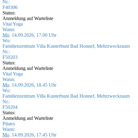
Nr.:
F40306
Status:
Anmeldung auf Warteliste
Vital Yoga
Wann:
Mo.
14.09.2026, 17.00 Uhr
Wo:
Familienzentrum Villa Kunterbunt Bad Honnef, Mehrzweckraum
Nr.:
F50203
Status:
Anmeldung auf Warteliste
Vital Yoga
Wann:
Mo.
14.09.2026, 18.45 Uhr
Wo:
Familienzentrum Villa Kunterbunt Bad Honnef, Mehrzweckraum
Nr.:
F50204
Status:
Anmeldung auf Warteliste
Pilates
Wann:
Mo.
14.09.2026, 17.45 Uhr