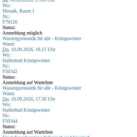
Wo:
Mosaik, Raum 1
Nr.:
F70120
Status:
Anmeldung möglich
Wassergymnastik für alle - Königswinter
Wann:
Do.
10.09.2026, 18.15 Uhr
Wo:
Hallenbad Königswinter
Nr.:
F50342
Status:
Anmeldung auf Warteliste
Wassergymnastik für alle - Königswinter
Wann:
Do.
10.09.2026, 17.30 Uhr
Wo:
Hallenbad Königswinter
Nr.:
F50344
Status:
Anmeldung auf Warteliste