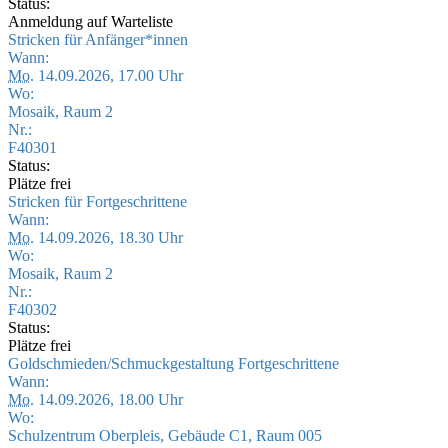
Status:
Anmeldung auf Warteliste
Stricken für Anfänger*innen
Wann:
Mo.
14.09.2026, 17.00 Uhr
Wo:
Mosaik, Raum 2
Nr.:
F40301
Status:
Plätze frei
Stricken für Fortgeschrittene
Wann:
Mo.
14.09.2026, 18.30 Uhr
Wo:
Mosaik, Raum 2
Nr.:
F40302
Status:
Plätze frei
Goldschmieden/Schmuckgestaltung Fortgeschrittene
Wann:
Mo.
14.09.2026, 18.00 Uhr
Wo:
Schulzentrum Oberpleis, Gebäude C1, Raum 005