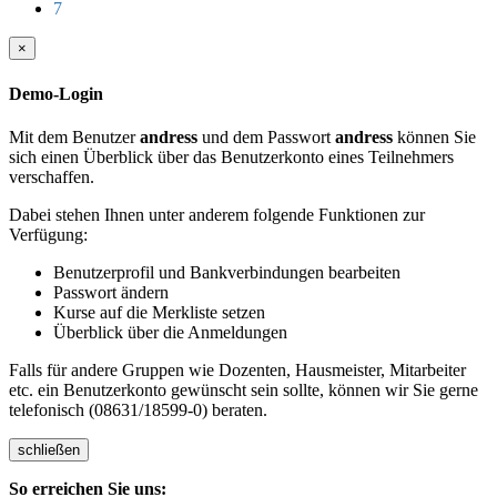
7
×
Demo-Login
Mit dem Benutzer
andress
und dem Passwort
andress
können Sie
sich einen Überblick über das Benutzerkonto eines Teilnehmers
verschaffen.
Dabei stehen Ihnen unter anderem folgende Funktionen zur
Verfügung:
Benutzerprofil und Bankverbindungen bearbeiten
Passwort ändern
Kurse auf die Merkliste setzen
Überblick über die Anmeldungen
Falls für andere Gruppen wie Dozenten, Hausmeister, Mitarbeiter
etc. ein Benutzerkonto gewünscht sein sollte, können wir Sie gerne
telefonisch (08631/18599-0) beraten.
schließen
So erreichen Sie uns: