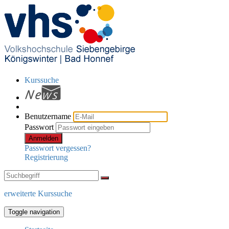
Kurssuche
Benutzername
Passwort
Anmelden
Passwort vergessen?
Registrierung
erweiterte Kurssuche
Toggle navigation