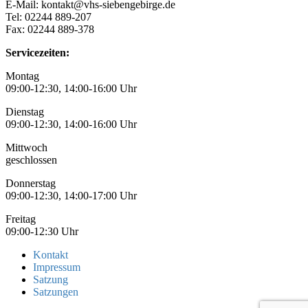
E-Mail: kontakt@vhs-siebengebirge.de
Tel: 02244 889-207
Fax: 02244 889-378
Servicezeiten:
Montag
09:00-12:30, 14:00-16:00 Uhr
Dienstag
09:00-12:30, 14:00-16:00 Uhr
Mittwoch
geschlossen
Donnerstag
09:00-12:30, 14:00-17:00 Uhr
Freitag
09:00-12:30 Uhr
Kontakt
Impressum
Satzung
Satzungen