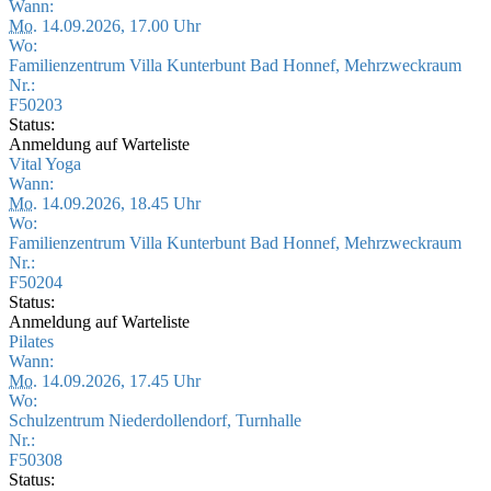
Wann:
Mo.
14.09.2026, 17.00 Uhr
Wo:
Familienzentrum Villa Kunterbunt Bad Honnef, Mehrzweckraum
Nr.:
F50203
Status:
Anmeldung auf Warteliste
Vital Yoga
Wann:
Mo.
14.09.2026, 18.45 Uhr
Wo:
Familienzentrum Villa Kunterbunt Bad Honnef, Mehrzweckraum
Nr.:
F50204
Status:
Anmeldung auf Warteliste
Pilates
Wann:
Mo.
14.09.2026, 17.45 Uhr
Wo:
Schulzentrum Niederdollendorf, Turnhalle
Nr.:
F50308
Status: