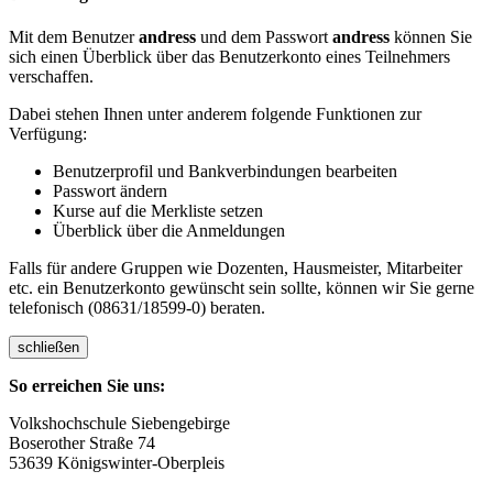
Mit dem Benutzer
andress
und dem Passwort
andress
können Sie
sich einen Überblick über das Benutzerkonto eines Teilnehmers
verschaffen.
Dabei stehen Ihnen unter anderem folgende Funktionen zur
Verfügung:
Benutzerprofil und Bankverbindungen bearbeiten
Passwort ändern
Kurse auf die Merkliste setzen
Überblick über die Anmeldungen
Falls für andere Gruppen wie Dozenten, Hausmeister, Mitarbeiter
etc. ein Benutzerkonto gewünscht sein sollte, können wir Sie gerne
telefonisch (08631/18599-0) beraten.
schließen
So erreichen Sie uns:
Volkshochschule Siebengebirge
Boserother Straße 74
53639 Königswinter-Oberpleis