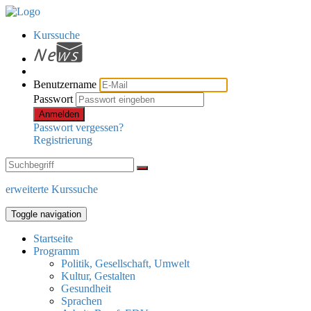
Kurssuche
Benutzername
Passwort
Anmelden
Passwort vergessen?
Registrierung
erweiterte Kurssuche
Toggle navigation
Startseite
Programm
Politik, Gesellschaft, Umwelt
Kultur, Gestalten
Gesundheit
Sprachen