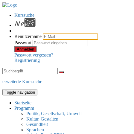
Kurssuche
Benutzername
Passwort
Anmelden
Passwort vergessen?
Registrierung
erweiterte Kurssuche
Toggle navigation
Startseite
Programm
Politik, Gesellschaft, Umwelt
Kultur, Gestalten
Gesundheit
Sprachen