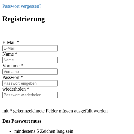
Passwort vergessen?
Registrierung
E-Mail *
Name *
Vorname *
Passwort *
wiederholen *
mit * gekennzeichnete Felder müssen ausgefüllt werden
Das Passwort muss
mindestens 5 Zeichen lang sein