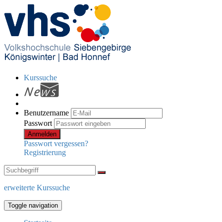
Kurssuche
Benutzername
Passwort
Anmelden
Passwort vergessen?
Registrierung
erweiterte Kurssuche
Toggle navigation