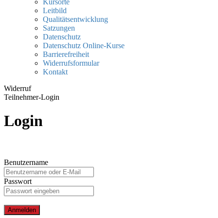
Kursorte
Leitbild
Qualitätsentwicklung
Satzungen
Datenschutz
Datenschutz Online-Kurse
Barrierefreiheit
Widerrufsformular
Kontakt
Widerruf
Teilnehmer-Login
Login
Benutzername
Passwort
Anmelden