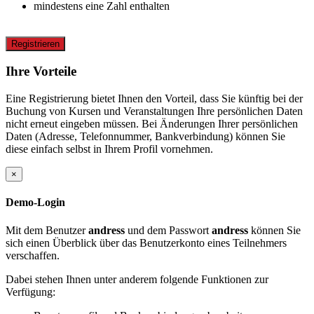
mindestens eine Zahl enthalten
Registrieren
Ihre Vorteile
Eine Registrierung bietet Ihnen den Vorteil, dass Sie künftig bei der
Buchung von Kursen und Veranstaltungen Ihre persönlichen Daten
nicht erneut eingeben müssen. Bei Änderungen Ihrer persönlichen
Daten (Adresse, Telefonnummer, Bankverbindung) können Sie
diese einfach selbst in Ihrem Profil vornehmen.
×
Demo-Login
Mit dem Benutzer
andress
und dem Passwort
andress
können Sie
sich einen Überblick über das Benutzerkonto eines Teilnehmers
verschaffen.
Dabei stehen Ihnen unter anderem folgende Funktionen zur
Verfügung: