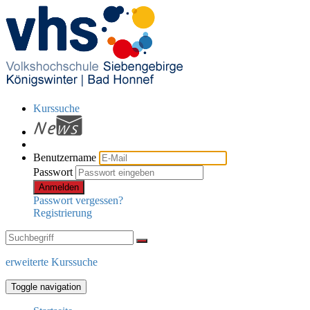
Kurssuche
Benutzername
Passwort
Anmelden
Passwort vergessen?
Registrierung
erweiterte Kurssuche
Toggle navigation