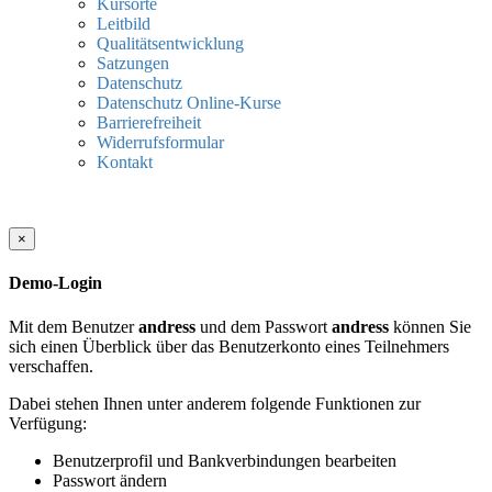
Kursorte
Leitbild
Qualitätsentwicklung
Satzungen
Datenschutz
Datenschutz Online-Kurse
Barrierefreiheit
Widerrufsformular
Kontakt
×
Demo-Login
Mit dem Benutzer
andress
und dem Passwort
andress
können Sie
sich einen Überblick über das Benutzerkonto eines Teilnehmers
verschaffen.
Dabei stehen Ihnen unter anderem folgende Funktionen zur
Verfügung:
Benutzerprofil und Bankverbindungen bearbeiten
Passwort ändern