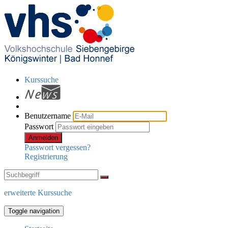
Kurssuche
Benutzername
Passwort
Anmelden
Passwort vergessen?
Registrierung
erweiterte Kurssuche
Toggle navigation