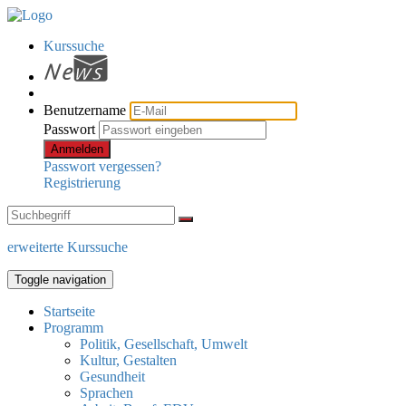
Kurssuche
Benutzername
Passwort
Anmelden
Passwort vergessen?
Registrierung
erweiterte Kurssuche
Toggle navigation
Startseite
Programm
Politik, Gesellschaft, Umwelt
Kultur, Gestalten
Gesundheit
Sprachen