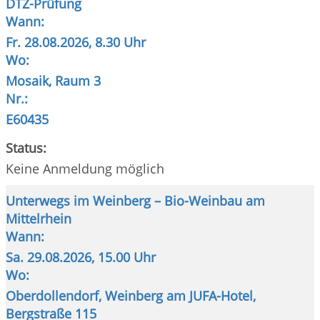
DTZ-Prüfung
Wann:
Fr.
28.08.2026, 8.30 Uhr
Wo:
Mosaik, Raum 3
Nr.:
E60435
Status:
Keine Anmeldung möglich
Unterwegs im Weinberg – Bio-Weinbau am
Mittelrhein
Wann:
Sa.
29.08.2026, 15.00 Uhr
Wo:
Oberdollendorf, Weinberg am JUFA-Hotel,
Bergstraße 115