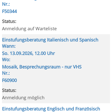
Nr.:
F50344
Status:
Anmeldung auf Warteliste
Einstufungsberatung Italienisch und Spanisch
Wann:
So.
13.09.2026, 12.00 Uhr
Wo:
Mosaik, Besprechungsraum - nur VHS
Nr.:
F60900
Status:
Anmeldung möglich
Einstufungsberatung Englisch und Französisch