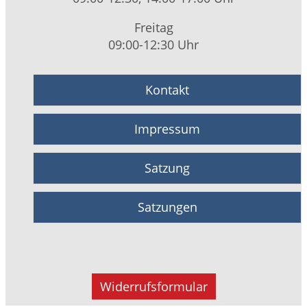
Freitag
09:00-12:30 Uhr
Kontakt
Impressum
Satzung
Satzungen
Widerrufsformular