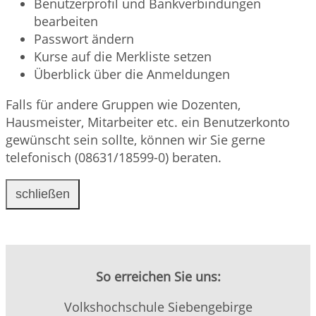
Benutzerprofil und Bankverbindungen
bearbeiten
Passwort ändern
Kurse auf die Merkliste setzen
Überblick über die Anmeldungen
Falls für andere Gruppen wie Dozenten,
Hausmeister, Mitarbeiter etc. ein Benutzerkonto
gewünscht sein sollte, können wir Sie gerne
telefonisch (08631/18599-0) beraten.
schließen
So erreichen Sie uns:
Volkshochschule Siebengebirge