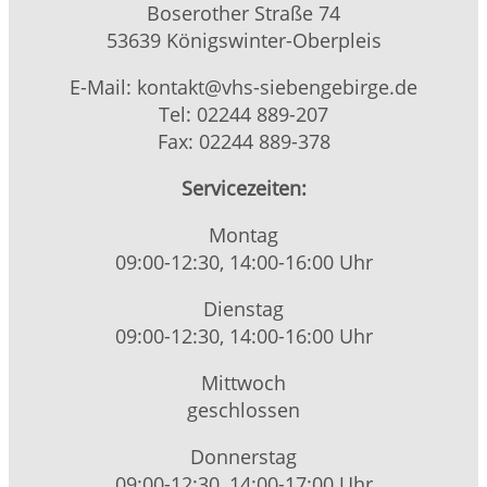
Boserother Straße 74
53639 Königswinter-Oberpleis
E-Mail: kontakt@vhs-siebengebirge.de
Tel: 02244 889-207
Fax: 02244 889-378
Servicezeiten:
Montag
09:00-12:30, 14:00-16:00 Uhr
Dienstag
09:00-12:30, 14:00-16:00 Uhr
Mittwoch
geschlossen
Donnerstag
09:00-12:30, 14:00-17:00 Uhr