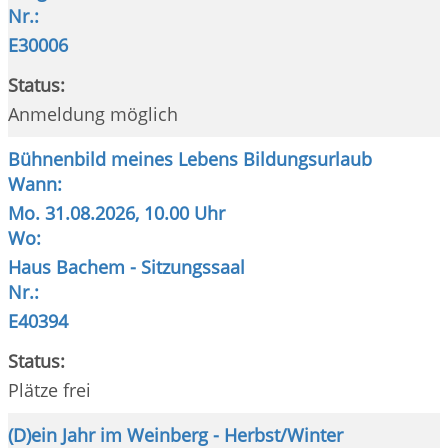
Nr.:
E30006
Status:
Anmeldung möglich
Bühnenbild meines Lebens Bildungsurlaub
Wann:
Mo.
31.08.2026, 10.00 Uhr
Wo:
Haus Bachem - Sitzungssaal
Nr.:
E40394
Status:
Plätze frei
(D)ein Jahr im Weinberg - Herbst/Winter