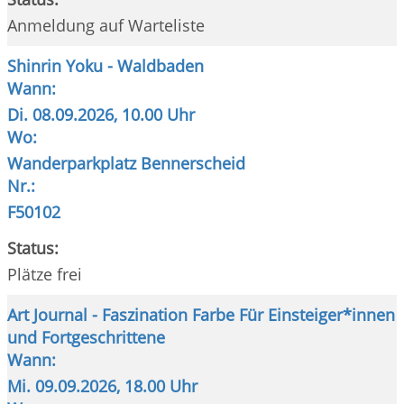
Anmeldung auf Warteliste
Shinrin Yoku - Waldbaden
Wann:
Di.
08.09.2026, 10.00 Uhr
Wo:
Wanderparkplatz Bennerscheid
Nr.:
F50102
Status:
Plätze frei
Art Journal - Faszination Farbe Für Einsteiger*innen
und Fortgeschrittene
Wann:
Mi.
09.09.2026, 18.00 Uhr