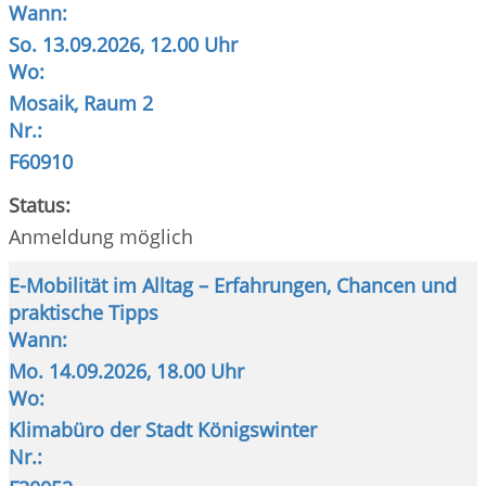
Wann:
So.
13.09.2026, 12.00 Uhr
Wo:
Mosaik, Raum 2
Nr.:
F60910
Status:
Anmeldung möglich
E-Mobilität im Alltag – Erfahrungen, Chancen und
praktische Tipps
Wann:
Mo.
14.09.2026, 18.00 Uhr
Wo:
Klimabüro der Stadt Königswinter
Nr.: