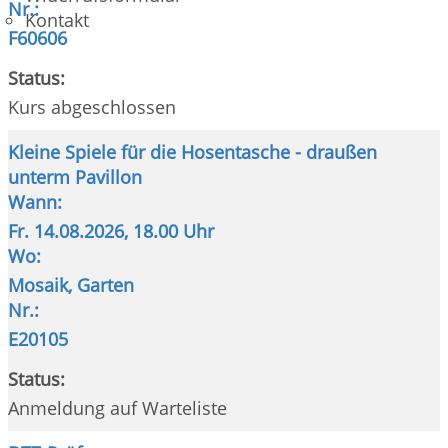
Nr.:
Kontakt
F60606
Status:
Kurs abgeschlossen
Kleine Spiele für die Hosentasche - draußen
unterm Pavillon
Wann:
Fr.
14.08.2026, 18.00 Uhr
Wo:
Mosaik, Garten
Nr.:
E20105
Status:
Anmeldung auf Warteliste