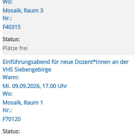
Wo:
Mosaik, Raum 3
Nr.:
F40315
Status:
Plätze frei
Einführungsabend für neue Dozent*innen an der
VHS Siebengebirge
Wann:
Mi.
09.09.2026, 17.00 Uhr
Wo:
Mosaik, Raum 1
Nr.:
F70120
Status: