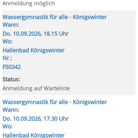
Anmeldung möglich
Wassergymnastik für alle - Königswinter
Wann:
Do.
10.09.2026, 18.15 Uhr
Wo:
Hallenbad Königswinter
Nr.:
F50342
Status:
Anmeldung auf Warteliste
Wassergymnastik für alle - Königswinter
Wann:
Do.
10.09.2026, 17.30 Uhr
Wo:
Hallenbad Königswinter