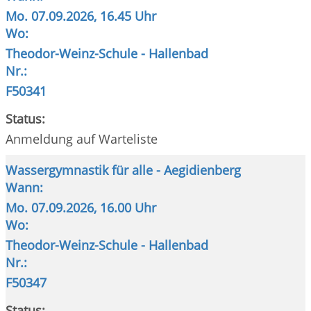
Mo.
07.09.2026, 16.45 Uhr
Wo:
Theodor-Weinz-Schule - Hallenbad
Nr.:
F50341
Status:
Anmeldung auf Warteliste
Wassergymnastik für alle - Aegidienberg
Wann:
Mo.
07.09.2026, 16.00 Uhr
Wo:
Theodor-Weinz-Schule - Hallenbad
Nr.:
F50347
Status: