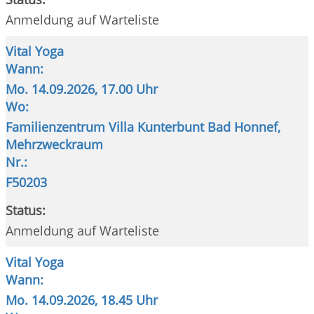
Anmeldung auf Warteliste
Vital Yoga
Wann:
Mo.
14.09.2026, 17.00 Uhr
Wo:
Familienzentrum Villa Kunterbunt Bad Honnef,
Mehrzweckraum
Nr.:
F50203
Status:
Anmeldung auf Warteliste
Vital Yoga
Wann:
Mo.
14.09.2026, 18.45 Uhr