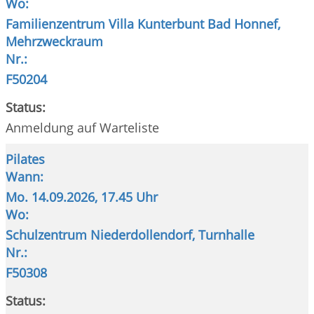
Wo:
Familienzentrum Villa Kunterbunt Bad Honnef,
Mehrzweckraum
Nr.:
F50204
Status:
Anmeldung auf Warteliste
Pilates
Wann:
Mo.
14.09.2026, 17.45 Uhr
Wo:
Schulzentrum Niederdollendorf, Turnhalle
Nr.:
F50308
Status: