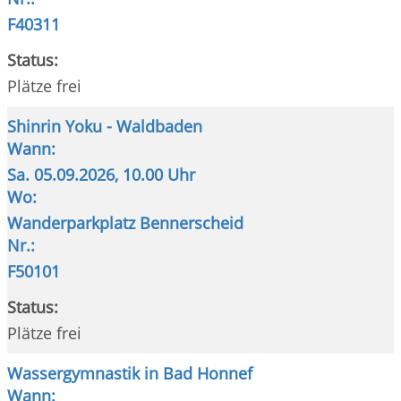
F40311
Status:
Plätze frei
Shinrin Yoku - Waldbaden
Wann:
Sa.
05.09.2026, 10.00 Uhr
Wo:
Wanderparkplatz Bennerscheid
Nr.:
F50101
Status:
Plätze frei
Wassergymnastik in Bad Honnef
Wann: