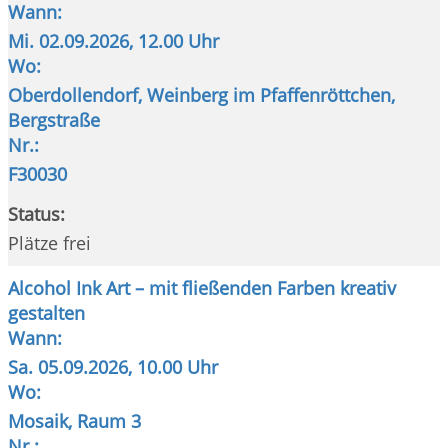
Wann:
Mi.
02.09.2026, 12.00 Uhr
Wo:
Oberdollendorf, Weinberg im Pfaffenröttchen,
Bergstraße
Nr.:
F30030
Status:
Plätze frei
Alcohol Ink Art – mit fließenden Farben kreativ
gestalten
Wann:
Sa.
05.09.2026, 10.00 Uhr
Wo:
Mosaik, Raum 3
Nr.: