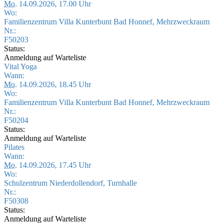
Mo.
14.09.2026, 17.00 Uhr
Wo:
Familienzentrum Villa Kunterbunt Bad Honnef, Mehrzweckraum
Nr.:
F50203
Status:
Anmeldung auf Warteliste
Vital Yoga
Wann:
Mo.
14.09.2026, 18.45 Uhr
Wo:
Familienzentrum Villa Kunterbunt Bad Honnef, Mehrzweckraum
Nr.:
F50204
Status:
Anmeldung auf Warteliste
Pilates
Wann:
Mo.
14.09.2026, 17.45 Uhr
Wo:
Schulzentrum Niederdollendorf, Turnhalle
Nr.:
F50308
Status:
Anmeldung auf Warteliste