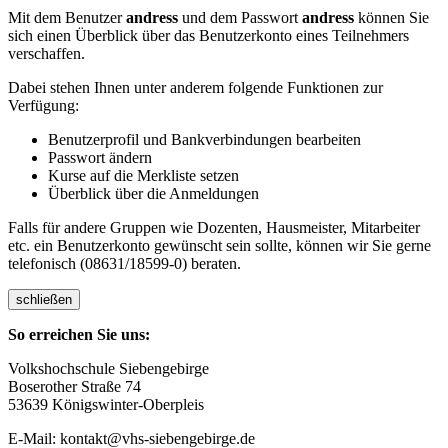
Mit dem Benutzer
andress
und dem Passwort
andress
können Sie
sich einen Überblick über das Benutzerkonto eines Teilnehmers
verschaffen.
Dabei stehen Ihnen unter anderem folgende Funktionen zur
Verfügung:
Benutzerprofil und Bankverbindungen bearbeiten
Passwort ändern
Kurse auf die Merkliste setzen
Überblick über die Anmeldungen
Falls für andere Gruppen wie Dozenten, Hausmeister, Mitarbeiter
etc. ein Benutzerkonto gewünscht sein sollte, können wir Sie gerne
telefonisch (08631/18599-0) beraten.
schließen
So erreichen Sie uns:
Volkshochschule Siebengebirge
Boserother Straße 74
53639 Königswinter-Oberpleis
E-Mail: kontakt@vhs-siebengebirge.de