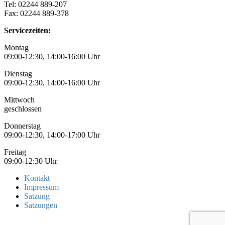
Tel: 02244 889-207
Fax: 02244 889-378
Servicezeiten:
Montag
09:00-12:30, 14:00-16:00 Uhr
Dienstag
09:00-12:30, 14:00-16:00 Uhr
Mittwoch
geschlossen
Donnerstag
09:00-12:30, 14:00-17:00 Uhr
Freitag
09:00-12:30 Uhr
Kontakt
Impressum
Satzung
Satzungen