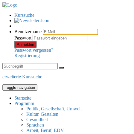
Kurssuche
Benutzername
Passwort
Anmelden
Passwort vergessen?
Registrierung
erweiterte Kurssuche
Toggle navigation
Startseite
Programm
Politik, Gesellschaft, Umwelt
Kultur, Gestalten
Gesundheit
Sprachen
Arbeit, Beruf, EDV