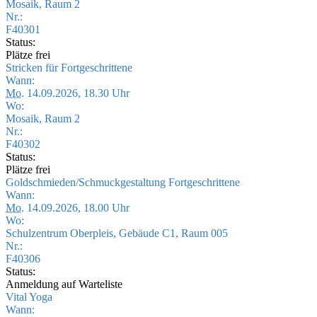
Mosaik, Raum 2
Nr.:
F40301
Status:
Plätze frei
Stricken für Fortgeschrittene
Wann:
Mo.
14.09.2026, 18.30 Uhr
Wo:
Mosaik, Raum 2
Nr.:
F40302
Status:
Plätze frei
Goldschmieden/Schmuckgestaltung Fortgeschrittene
Wann:
Mo.
14.09.2026, 18.00 Uhr
Wo:
Schulzentrum Oberpleis, Gebäude C1, Raum 005
Nr.:
F40306
Status:
Anmeldung auf Warteliste
Vital Yoga
Wann: