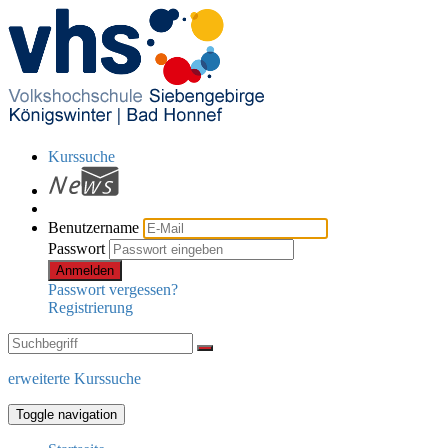
Kurssuche
Benutzername
Passwort
Anmelden
Passwort vergessen?
Registrierung
erweiterte Kurssuche
Toggle navigation