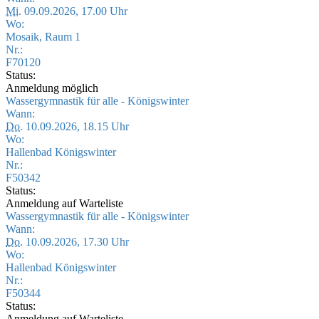
Mi.
09.09.2026, 17.00 Uhr
Wo:
Mosaik, Raum 1
Nr.:
F70120
Status:
Anmeldung möglich
Wassergymnastik für alle - Königswinter
Wann:
Do.
10.09.2026, 18.15 Uhr
Wo:
Hallenbad Königswinter
Nr.:
F50342
Status:
Anmeldung auf Warteliste
Wassergymnastik für alle - Königswinter
Wann:
Do.
10.09.2026, 17.30 Uhr
Wo:
Hallenbad Königswinter
Nr.:
F50344
Status:
Anmeldung auf Warteliste