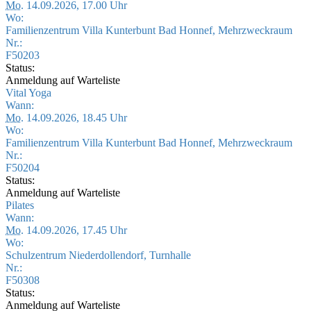
Mo.
14.09.2026, 17.00 Uhr
Wo:
Familienzentrum Villa Kunterbunt Bad Honnef, Mehrzweckraum
Nr.:
F50203
Status:
Anmeldung auf Warteliste
Vital Yoga
Wann:
Mo.
14.09.2026, 18.45 Uhr
Wo:
Familienzentrum Villa Kunterbunt Bad Honnef, Mehrzweckraum
Nr.:
F50204
Status:
Anmeldung auf Warteliste
Pilates
Wann:
Mo.
14.09.2026, 17.45 Uhr
Wo:
Schulzentrum Niederdollendorf, Turnhalle
Nr.:
F50308
Status:
Anmeldung auf Warteliste