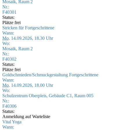
Mosaik, Raum 2
Nr.:
F40301
Status:
Plätze frei
Stricken für Fortgeschrittene
Wann:
Mo.
14.09.2026, 18.30 Uhr
Wo:
Mosaik, Raum 2
Nr.:
F40302
Status:
Plätze frei
Goldschmieden/Schmuckgestaltung Fortgeschrittene
Wann:
Mo.
14.09.2026, 18.00 Uhr
Wo:
Schulzentrum Oberpleis, Gebäude C1, Raum 005
Nr.:
F40306
Status:
Anmeldung auf Warteliste
Vital Yoga
Wann: