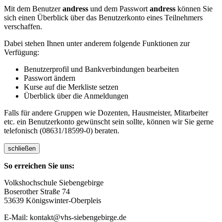
Mit dem Benutzer
andress
und dem Passwort
andress
können Sie
sich einen Überblick über das Benutzerkonto eines Teilnehmers
verschaffen.
Dabei stehen Ihnen unter anderem folgende Funktionen zur
Verfügung:
Benutzerprofil und Bankverbindungen bearbeiten
Passwort ändern
Kurse auf die Merkliste setzen
Überblick über die Anmeldungen
Falls für andere Gruppen wie Dozenten, Hausmeister, Mitarbeiter
etc. ein Benutzerkonto gewünscht sein sollte, können wir Sie gerne
telefonisch (08631/18599-0) beraten.
schließen
So erreichen Sie uns:
Volkshochschule Siebengebirge
Boserother Straße 74
53639 Königswinter-Oberpleis
E-Mail: kontakt@vhs-siebengebirge.de