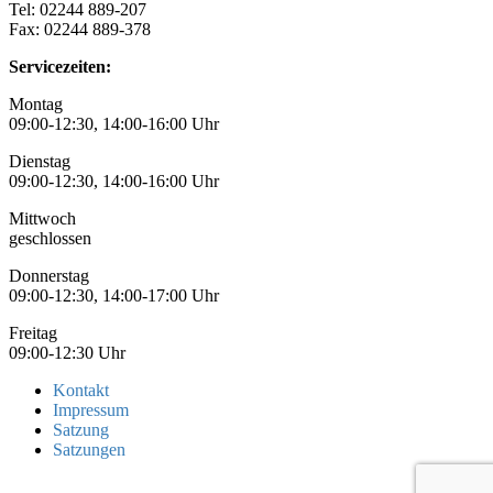
Tel: 02244 889-207
Fax: 02244 889-378
Servicezeiten:
Montag
09:00-12:30, 14:00-16:00 Uhr
Dienstag
09:00-12:30, 14:00-16:00 Uhr
Mittwoch
geschlossen
Donnerstag
09:00-12:30, 14:00-17:00 Uhr
Freitag
09:00-12:30 Uhr
Kontakt
Impressum
Satzung
Satzungen