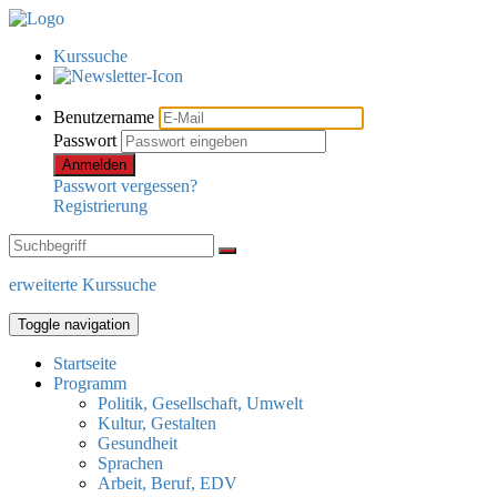
Kurssuche
Benutzername
Passwort
Anmelden
Passwort vergessen?
Registrierung
erweiterte Kurssuche
Toggle navigation
Startseite
Programm
Politik, Gesellschaft, Umwelt
Kultur, Gestalten
Gesundheit
Sprachen
Arbeit, Beruf, EDV