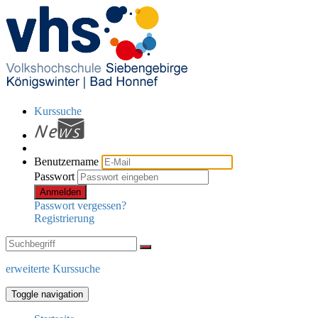
Kurssuche
Benutzername
Passwort
Anmelden
Passwort vergessen?
Registrierung
erweiterte Kurssuche
Toggle navigation