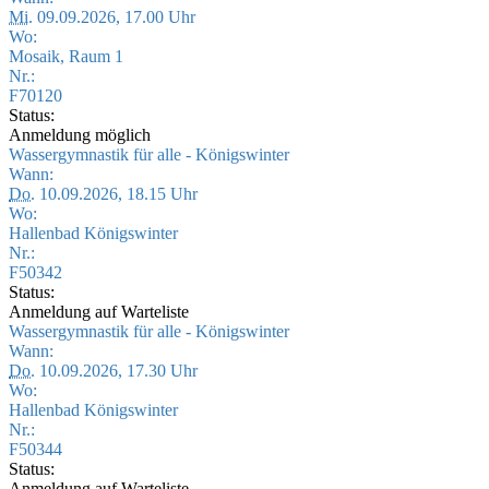
Mi.
09.09.2026, 17.00 Uhr
Wo:
Mosaik, Raum 1
Nr.:
F70120
Status:
Anmeldung möglich
Wassergymnastik für alle - Königswinter
Wann:
Do.
10.09.2026, 18.15 Uhr
Wo:
Hallenbad Königswinter
Nr.:
F50342
Status:
Anmeldung auf Warteliste
Wassergymnastik für alle - Königswinter
Wann:
Do.
10.09.2026, 17.30 Uhr
Wo:
Hallenbad Königswinter
Nr.:
F50344
Status:
Anmeldung auf Warteliste