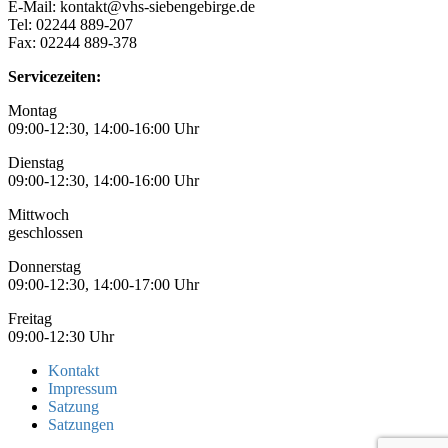
E-Mail: kontakt@vhs-siebengebirge.de
Tel: 02244 889-207
Fax: 02244 889-378
Servicezeiten:
Montag
09:00-12:30, 14:00-16:00 Uhr
Dienstag
09:00-12:30, 14:00-16:00 Uhr
Mittwoch
geschlossen
Donnerstag
09:00-12:30, 14:00-17:00 Uhr
Freitag
09:00-12:30 Uhr
Kontakt
Impressum
Satzung
Satzungen