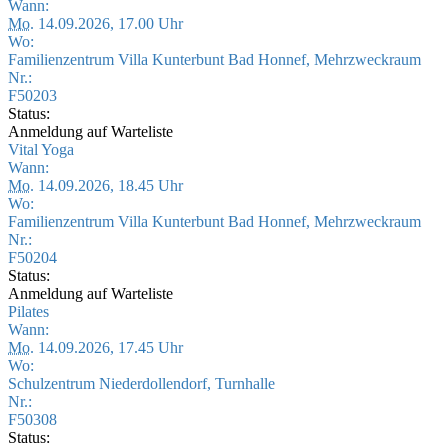
Wann:
Mo.
14.09.2026, 17.00 Uhr
Wo:
Familienzentrum Villa Kunterbunt Bad Honnef, Mehrzweckraum
Nr.:
F50203
Status:
Anmeldung auf Warteliste
Vital Yoga
Wann:
Mo.
14.09.2026, 18.45 Uhr
Wo:
Familienzentrum Villa Kunterbunt Bad Honnef, Mehrzweckraum
Nr.:
F50204
Status:
Anmeldung auf Warteliste
Pilates
Wann:
Mo.
14.09.2026, 17.45 Uhr
Wo:
Schulzentrum Niederdollendorf, Turnhalle
Nr.:
F50308
Status: