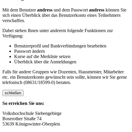
Mit dem Benutzer
andress
und dem Passwort
andress
können Sie
sich einen Überblick über das Benutzerkonto eines Teilnehmers
verschaffen.
Dabei stehen Ihnen unter anderem folgende Funktionen zur
Verfügung:
Benutzerprofil und Bankverbindungen bearbeiten
Passwort ändern
Kurse auf die Merkliste setzen
Überblick über die Anmeldungen
Falls für andere Gruppen wie Dozenten, Hausmeister, Mitarbeiter
etc. ein Benutzerkonto gewünscht sein sollte, können wir Sie gerne
telefonisch (08631/18599-0) beraten.
schließen
So erreichen Sie uns:
Volkshochschule Siebengebirge
Boserother Straße 74
53639 Königswinter-Oberpleis