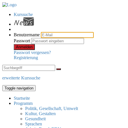
Kurssuche
Benutzername
Passwort
Anmelden
Passwort vergessen?
Registrierung
erweiterte Kurssuche
Toggle navigation
Startseite
Programm
Politik, Gesellschaft, Umwelt
Kultur, Gestalten
Gesundheit
Sprachen