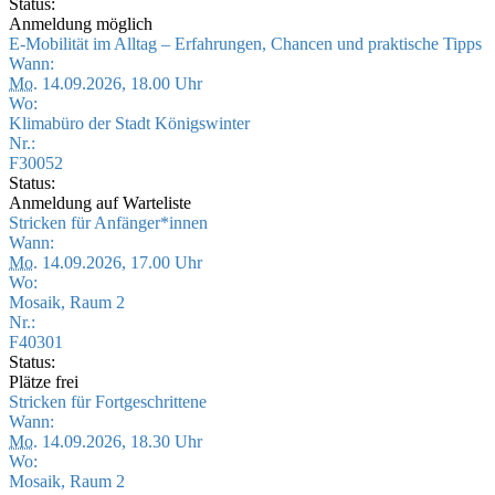
Status:
Anmeldung möglich
E-Mobilität im Alltag – Erfahrungen, Chancen und praktische Tipps
Wann:
Mo.
14.09.2026, 18.00 Uhr
Wo:
Klimabüro der Stadt Königswinter
Nr.:
F30052
Status:
Anmeldung auf Warteliste
Stricken für Anfänger*innen
Wann:
Mo.
14.09.2026, 17.00 Uhr
Wo:
Mosaik, Raum 2
Nr.:
F40301
Status:
Plätze frei
Stricken für Fortgeschrittene
Wann:
Mo.
14.09.2026, 18.30 Uhr
Wo:
Mosaik, Raum 2