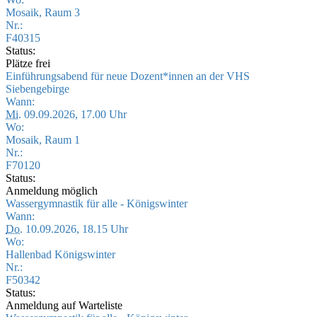
Mosaik, Raum 3
Nr.:
F40315
Status:
Plätze frei
Einführungsabend für neue Dozent*innen an der VHS
Siebengebirge
Wann:
Mi.
09.09.2026, 17.00 Uhr
Wo:
Mosaik, Raum 1
Nr.:
F70120
Status:
Anmeldung möglich
Wassergymnastik für alle - Königswinter
Wann:
Do.
10.09.2026, 18.15 Uhr
Wo:
Hallenbad Königswinter
Nr.:
F50342
Status:
Anmeldung auf Warteliste