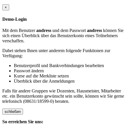
×
Demo-Login
Mit dem Benutzer
andress
und dem Passwort
andress
können Sie
sich einen Überblick über das Benutzerkonto eines Teilnehmers
verschaffen.
Dabei stehen Ihnen unter anderem folgende Funktionen zur
Verfügung:
Benutzerprofil und Bankverbindungen bearbeiten
Passwort ändern
Kurse auf die Merkliste setzen
Überblick über die Anmeldungen
Falls für andere Gruppen wie Dozenten, Hausmeister, Mitarbeiter
etc. ein Benutzerkonto gewünscht sein sollte, können wir Sie gerne
telefonisch (08631/18599-0) beraten.
schließen
So erreichen Sie uns: