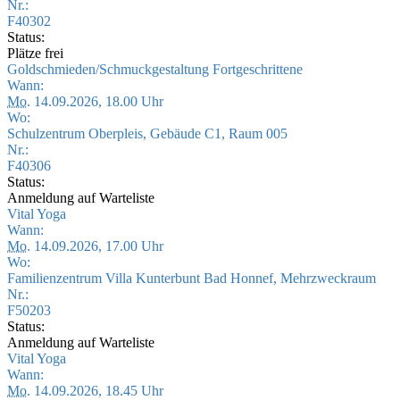
Nr.:
F40302
Status:
Plätze frei
Goldschmieden/Schmuckgestaltung Fortgeschrittene
Wann:
Mo.
14.09.2026, 18.00 Uhr
Wo:
Schulzentrum Oberpleis, Gebäude C1, Raum 005
Nr.:
F40306
Status:
Anmeldung auf Warteliste
Vital Yoga
Wann:
Mo.
14.09.2026, 17.00 Uhr
Wo:
Familienzentrum Villa Kunterbunt Bad Honnef, Mehrzweckraum
Nr.:
F50203
Status:
Anmeldung auf Warteliste
Vital Yoga
Wann:
Mo.
14.09.2026, 18.45 Uhr