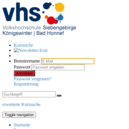
Kurssuche
Benutzername
Passwort
Anmelden
Passwort vergessen?
Registrierung
erweiterte Kurssuche
Toggle navigation
Startseite