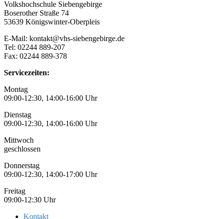
Volkshochschule Siebengebirge
Boserother Straße 74
53639 Königswinter-Oberpleis
E-Mail: kontakt@vhs-siebengebirge.de
Tel: 02244 889-207
Fax: 02244 889-378
Servicezeiten:
Montag
09:00-12:30, 14:00-16:00 Uhr
Dienstag
09:00-12:30, 14:00-16:00 Uhr
Mittwoch
geschlossen
Donnerstag
09:00-12:30, 14:00-17:00 Uhr
Freitag
09:00-12:30 Uhr
Kontakt