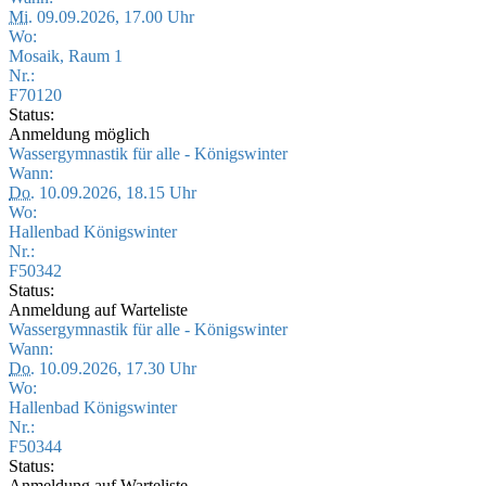
Mi.
09.09.2026, 17.00 Uhr
Wo:
Mosaik, Raum 1
Nr.:
F70120
Status:
Anmeldung möglich
Wassergymnastik für alle - Königswinter
Wann:
Do.
10.09.2026, 18.15 Uhr
Wo:
Hallenbad Königswinter
Nr.:
F50342
Status:
Anmeldung auf Warteliste
Wassergymnastik für alle - Königswinter
Wann:
Do.
10.09.2026, 17.30 Uhr
Wo:
Hallenbad Königswinter
Nr.:
F50344
Status:
Anmeldung auf Warteliste