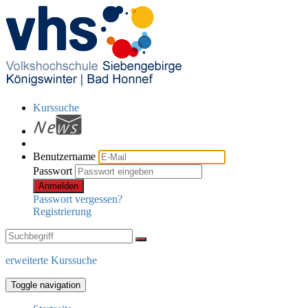
Kurssuche
Benutzername
Passwort
Anmelden
Passwort vergessen?
Registrierung
erweiterte Kurssuche
Toggle navigation