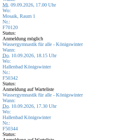
Mi.
09.09.2026, 17.00 Uhr
Wo:
Mosaik, Raum 1
Nr.:
F70120
Status:
Anmeldung möglich
Wassergymnastik für alle - Königswinter
Wann:
Do.
10.09.2026, 18.15 Uhr
Wo:
Hallenbad Königswinter
Nr.:
F50342
Status:
Anmeldung auf Warteliste
Wassergymnastik für alle - Königswinter
Wann:
Do.
10.09.2026, 17.30 Uhr
Wo:
Hallenbad Königswinter
Nr.:
F50344
Status:
Anmeldung auf Warteliste