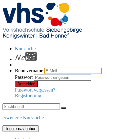
Kurssuche
Benutzername
Passwort
Anmelden
Passwort vergessen?
Registrierung
erweiterte Kurssuche
Toggle navigation