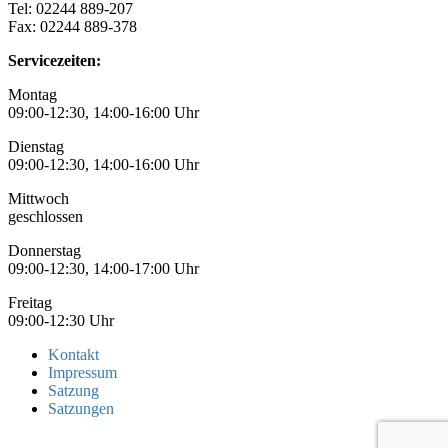
Tel: 02244 889-207
Fax: 02244 889-378
Servicezeiten:
Montag
09:00-12:30, 14:00-16:00 Uhr
Dienstag
09:00-12:30, 14:00-16:00 Uhr
Mittwoch
geschlossen
Donnerstag
09:00-12:30, 14:00-17:00 Uhr
Freitag
09:00-12:30 Uhr
Kontakt
Impressum
Satzung
Satzungen