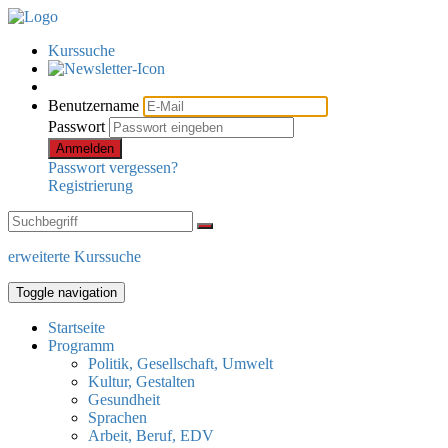
Kurssuche
Benutzername
Passwort
Anmelden
Passwort vergessen?
Registrierung
erweiterte Kurssuche
Toggle navigation
Startseite
Programm
Politik, Gesellschaft, Umwelt
Kultur, Gestalten
Gesundheit
Sprachen
Arbeit, Beruf, EDV