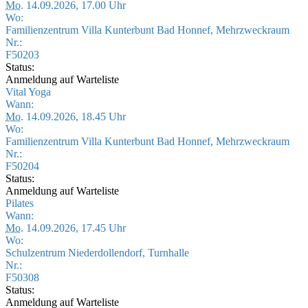
Mo.
14.09.2026, 17.00 Uhr
Wo:
Familienzentrum Villa Kunterbunt Bad Honnef, Mehrzweckraum
Nr.:
F50203
Status:
Anmeldung auf Warteliste
Vital Yoga
Wann:
Mo.
14.09.2026, 18.45 Uhr
Wo:
Familienzentrum Villa Kunterbunt Bad Honnef, Mehrzweckraum
Nr.:
F50204
Status:
Anmeldung auf Warteliste
Pilates
Wann:
Mo.
14.09.2026, 17.45 Uhr
Wo:
Schulzentrum Niederdollendorf, Turnhalle
Nr.:
F50308
Status:
Anmeldung auf Warteliste