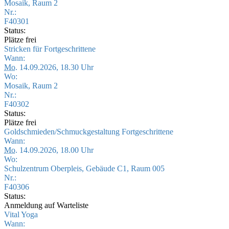
Mosaik, Raum 2
Nr.:
F40301
Status:
Plätze frei
Stricken für Fortgeschrittene
Wann:
Mo.
14.09.2026, 18.30 Uhr
Wo:
Mosaik, Raum 2
Nr.:
F40302
Status:
Plätze frei
Goldschmieden/Schmuckgestaltung Fortgeschrittene
Wann:
Mo.
14.09.2026, 18.00 Uhr
Wo:
Schulzentrum Oberpleis, Gebäude C1, Raum 005
Nr.:
F40306
Status:
Anmeldung auf Warteliste
Vital Yoga
Wann: