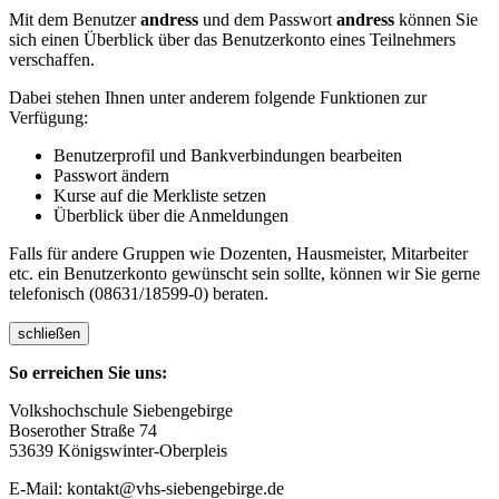
Mit dem Benutzer
andress
und dem Passwort
andress
können Sie
sich einen Überblick über das Benutzerkonto eines Teilnehmers
verschaffen.
Dabei stehen Ihnen unter anderem folgende Funktionen zur
Verfügung:
Benutzerprofil und Bankverbindungen bearbeiten
Passwort ändern
Kurse auf die Merkliste setzen
Überblick über die Anmeldungen
Falls für andere Gruppen wie Dozenten, Hausmeister, Mitarbeiter
etc. ein Benutzerkonto gewünscht sein sollte, können wir Sie gerne
telefonisch (08631/18599-0) beraten.
schließen
So erreichen Sie uns:
Volkshochschule Siebengebirge
Boserother Straße 74
53639 Königswinter-Oberpleis
E-Mail: kontakt@vhs-siebengebirge.de