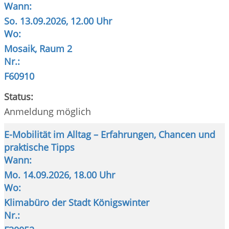
Wann:
So.
13.09.2026, 12.00 Uhr
Wo:
Mosaik, Raum 2
Nr.:
F60910
Status:
Anmeldung möglich
E-Mobilität im Alltag – Erfahrungen, Chancen und
praktische Tipps
Wann:
Mo.
14.09.2026, 18.00 Uhr
Wo:
Klimabüro der Stadt Königswinter
Nr.: