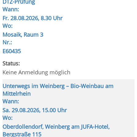
DTZ-Prüfung
Wann:
Fr.
28.08.2026, 8.30 Uhr
Wo:
Mosaik, Raum 3
Nr.:
E60435
Status:
Keine Anmeldung möglich
Unterwegs im Weinberg – Bio-Weinbau am
Mittelrhein
Wann:
Sa.
29.08.2026, 15.00 Uhr
Wo:
Oberdollendorf, Weinberg am JUFA-Hotel,
Bergstraße 115