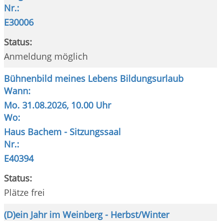
Nr.:
E30006
Status:
Anmeldung möglich
Bühnenbild meines Lebens Bildungsurlaub
Wann:
Mo.
31.08.2026, 10.00 Uhr
Wo:
Haus Bachem - Sitzungssaal
Nr.:
E40394
Status:
Plätze frei
(D)ein Jahr im Weinberg - Herbst/Winter