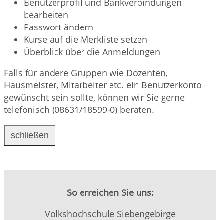
Benutzerprofil und Bankverbindungen
bearbeiten
Passwort ändern
Kurse auf die Merkliste setzen
Überblick über die Anmeldungen
Falls für andere Gruppen wie Dozenten,
Hausmeister, Mitarbeiter etc. ein Benutzerkonto
gewünscht sein sollte, können wir Sie gerne
telefonisch (08631/18599-0) beraten.
schließen
So erreichen Sie uns:
Volkshochschule Siebengebirge