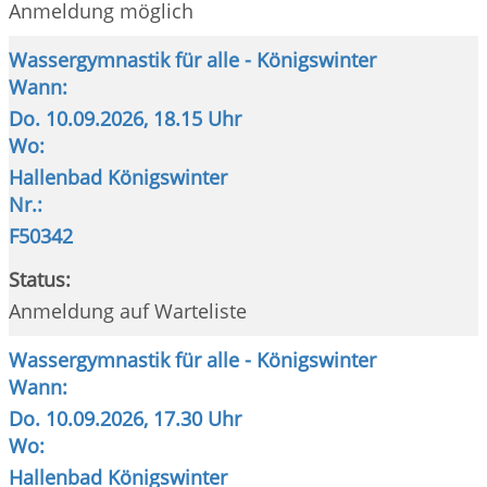
Anmeldung möglich
Wassergymnastik für alle - Königswinter
Wann:
Do.
10.09.2026, 18.15 Uhr
Wo:
Hallenbad Königswinter
Nr.:
F50342
Status:
Anmeldung auf Warteliste
Wassergymnastik für alle - Königswinter
Wann:
Do.
10.09.2026, 17.30 Uhr
Wo:
Hallenbad Königswinter