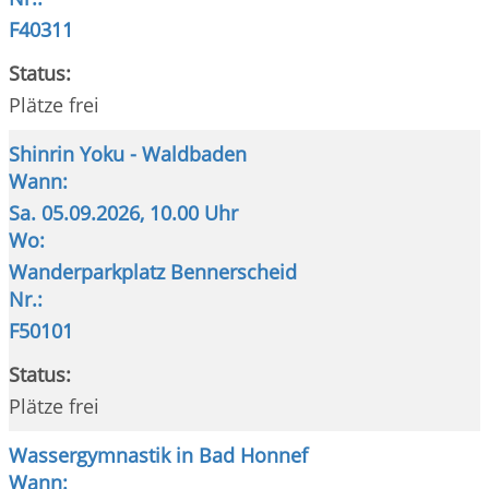
F40311
Status:
Plätze frei
Shinrin Yoku - Waldbaden
Wann:
Sa.
05.09.2026, 10.00 Uhr
Wo:
Wanderparkplatz Bennerscheid
Nr.:
F50101
Status:
Plätze frei
Wassergymnastik in Bad Honnef
Wann: