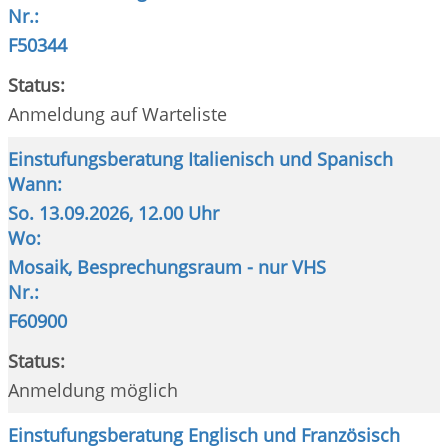
Nr.:
F50344
Status:
Anmeldung auf Warteliste
Einstufungsberatung Italienisch und Spanisch
Wann:
So.
13.09.2026, 12.00 Uhr
Wo:
Mosaik, Besprechungsraum - nur VHS
Nr.:
F60900
Status:
Anmeldung möglich
Einstufungsberatung Englisch und Französisch