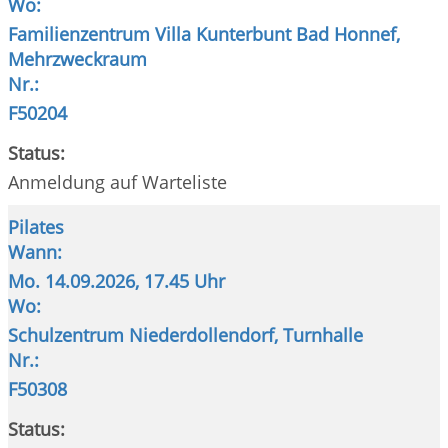
Wo:
Familienzentrum Villa Kunterbunt Bad Honnef,
Mehrzweckraum
Nr.:
F50204
Status:
Anmeldung auf Warteliste
Pilates
Wann:
Mo.
14.09.2026, 17.45 Uhr
Wo:
Schulzentrum Niederdollendorf, Turnhalle
Nr.:
F50308
Status: