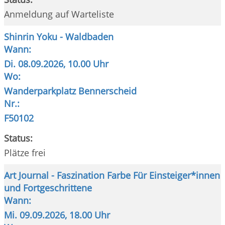
Anmeldung auf Warteliste
Shinrin Yoku - Waldbaden
Wann:
Di.
08.09.2026, 10.00 Uhr
Wo:
Wanderparkplatz Bennerscheid
Nr.:
F50102
Status:
Plätze frei
Art Journal - Faszination Farbe Für Einsteiger*innen
und Fortgeschrittene
Wann:
Mi.
09.09.2026, 18.00 Uhr