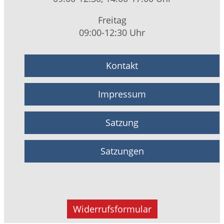
Freitag
09:00-12:30 Uhr
Kontakt
Impressum
Satzung
Satzungen
Widerrufsformular