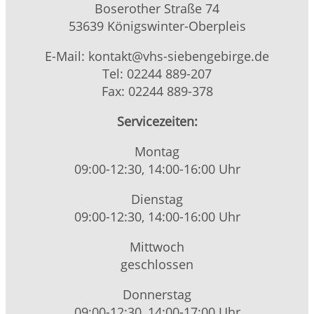
Boserother Straße 74
53639 Königswinter-Oberpleis
E-Mail: kontakt@vhs-siebengebirge.de
Tel: 02244 889-207
Fax: 02244 889-378
Servicezeiten:
Montag
09:00-12:30, 14:00-16:00 Uhr
Dienstag
09:00-12:30, 14:00-16:00 Uhr
Mittwoch
geschlossen
Donnerstag
09:00-12:30, 14:00-17:00 Uhr