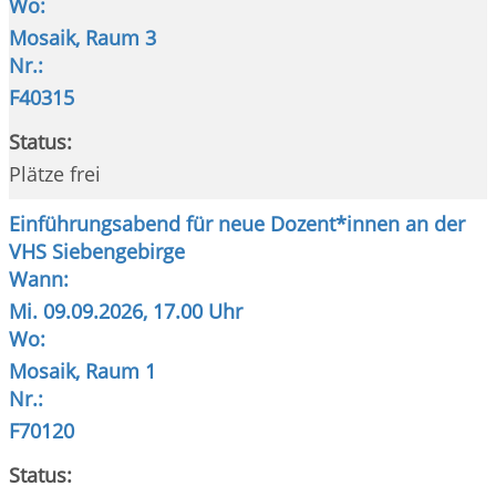
Wo:
Mosaik, Raum 3
Nr.:
F40315
Status:
Plätze frei
Einführungsabend für neue Dozent*innen an der
VHS Siebengebirge
Wann:
Mi.
09.09.2026, 17.00 Uhr
Wo:
Mosaik, Raum 1
Nr.:
F70120
Status: