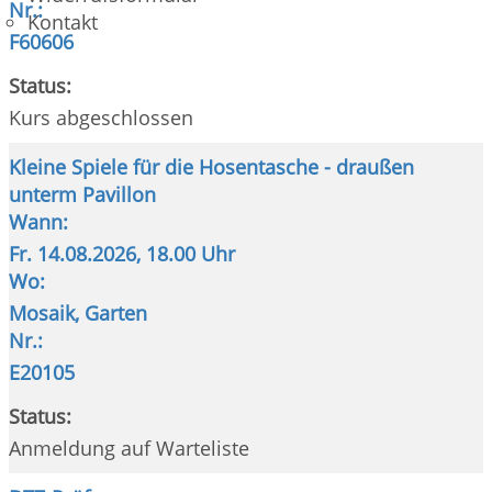
Nr.:
Kontakt
F60606
Status:
Kurs abgeschlossen
Kleine Spiele für die Hosentasche - draußen
unterm Pavillon
Wann:
Fr.
14.08.2026, 18.00 Uhr
Wo:
Mosaik, Garten
Nr.:
E20105
Status:
Anmeldung auf Warteliste