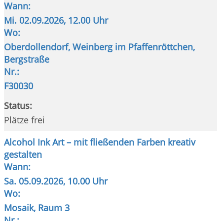
Wann:
Mi.
02.09.2026, 12.00 Uhr
Wo:
Oberdollendorf, Weinberg im Pfaffenröttchen,
Bergstraße
Nr.:
F30030
Status:
Plätze frei
Alcohol Ink Art – mit fließenden Farben kreativ
gestalten
Wann:
Sa.
05.09.2026, 10.00 Uhr
Wo:
Mosaik, Raum 3
Nr.: