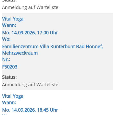
Anmeldung auf Warteliste
Vital Yoga
Wann:
Mo.
14.09.2026, 17.00 Uhr
Wo:
Familienzentrum Villa Kunterbunt Bad Honnef,
Mehrzweckraum
Nr.:
F50203
Status:
Anmeldung auf Warteliste
Vital Yoga
Wann:
Mo.
14.09.2026, 18.45 Uhr