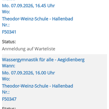
Mo.
07.09.2026, 16.45 Uhr
Wo:
Theodor-Weinz-Schule - Hallenbad
Nr.:
F50341
Status:
Anmeldung auf Warteliste
Wassergymnastik für alle - Aegidienberg
Wann:
Mo.
07.09.2026, 16.00 Uhr
Wo:
Theodor-Weinz-Schule - Hallenbad
Nr.:
F50347
Status: