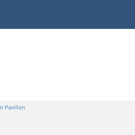
rm Pavillon