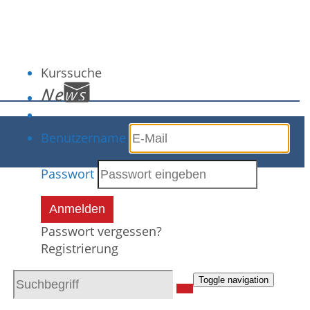
Kurssuche
Benutzername
Passwort
Anmelden
Passwort vergessen?
Registrierung
Toggle navigation