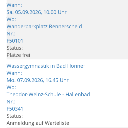
Wann:
Sa.
05.09.2026, 10.00 Uhr
Wo:
Wanderparkplatz Bennerscheid
Nr.:
F50101
Status:
Plätze frei
Wassergymnastik in Bad Honnef
Wann:
Mo.
07.09.2026, 16.45 Uhr
Wo:
Theodor-Weinz-Schule - Hallenbad
Nr.:
F50341
Status:
Anmeldung auf Warteliste