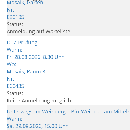
Mosaik, Garten
Nr.:
E20105
Status:
Anmeldung auf Warteliste
DTZ-Prüfung
Wann:
Fr.
28.08.2026, 8.30 Uhr
Wo:
Mosaik, Raum 3
Nr.:
E60435
Status:
Keine Anmeldung möglich
Unterwegs im Weinberg – Bio-Weinbau am Mittel
Wann:
Sa.
29.08.2026, 15.00 Uhr