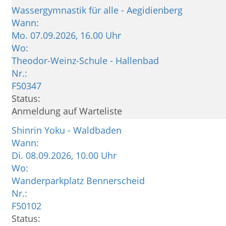
Wassergymnastik für alle - Aegidienberg
Wann:
Mo.
07.09.2026, 16.00 Uhr
Wo:
Theodor-Weinz-Schule - Hallenbad
Nr.:
F50347
Status:
Anmeldung auf Warteliste
Shinrin Yoku - Waldbaden
Wann:
Di.
08.09.2026, 10.00 Uhr
Wo:
Wanderparkplatz Bennerscheid
Nr.:
F50102
Status: