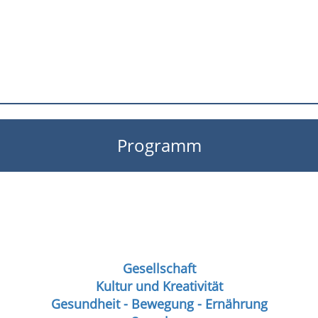
Programm
Gesellschaft
Kultur und Kreativität
Gesundheit - Bewegung - Ernährung