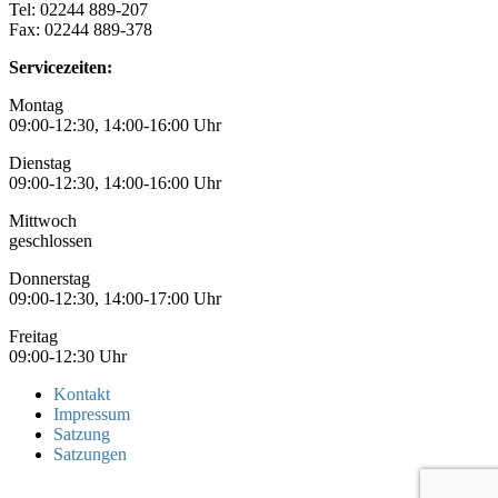
Tel: 02244 889-207
Fax: 02244 889-378
Servicezeiten:
Montag
09:00-12:30, 14:00-16:00 Uhr
Dienstag
09:00-12:30, 14:00-16:00 Uhr
Mittwoch
geschlossen
Donnerstag
09:00-12:30, 14:00-17:00 Uhr
Freitag
09:00-12:30 Uhr
Kontakt
Impressum
Satzung
Satzungen