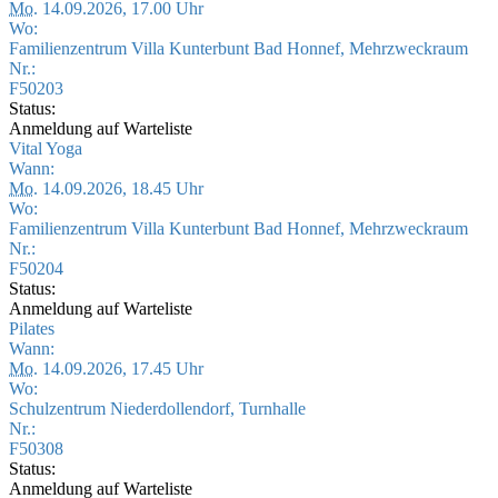
Mo.
14.09.2026, 17.00 Uhr
Wo:
Familienzentrum Villa Kunterbunt Bad Honnef, Mehrzweckraum
Nr.:
F50203
Status:
Anmeldung auf Warteliste
Vital Yoga
Wann:
Mo.
14.09.2026, 18.45 Uhr
Wo:
Familienzentrum Villa Kunterbunt Bad Honnef, Mehrzweckraum
Nr.:
F50204
Status:
Anmeldung auf Warteliste
Pilates
Wann:
Mo.
14.09.2026, 17.45 Uhr
Wo:
Schulzentrum Niederdollendorf, Turnhalle
Nr.:
F50308
Status:
Anmeldung auf Warteliste