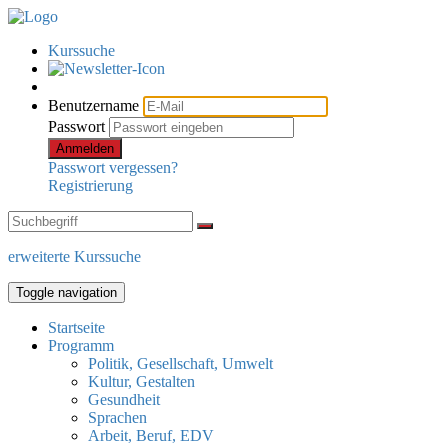
Kurssuche
Benutzername
Passwort
Anmelden
Passwort vergessen?
Registrierung
erweiterte Kurssuche
Toggle navigation
Startseite
Programm
Politik, Gesellschaft, Umwelt
Kultur, Gestalten
Gesundheit
Sprachen
Arbeit, Beruf, EDV