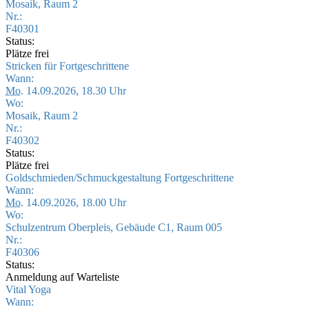
Mosaik, Raum 2
Nr.:
F40301
Status:
Plätze frei
Stricken für Fortgeschrittene
Wann:
Mo.
14.09.2026, 18.30 Uhr
Wo:
Mosaik, Raum 2
Nr.:
F40302
Status:
Plätze frei
Goldschmieden/Schmuckgestaltung Fortgeschrittene
Wann:
Mo.
14.09.2026, 18.00 Uhr
Wo:
Schulzentrum Oberpleis, Gebäude C1, Raum 005
Nr.:
F40306
Status:
Anmeldung auf Warteliste
Vital Yoga
Wann: