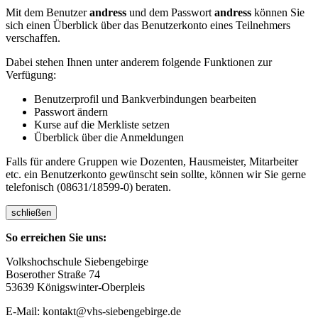
Mit dem Benutzer
andress
und dem Passwort
andress
können Sie
sich einen Überblick über das Benutzerkonto eines Teilnehmers
verschaffen.
Dabei stehen Ihnen unter anderem folgende Funktionen zur
Verfügung:
Benutzerprofil und Bankverbindungen bearbeiten
Passwort ändern
Kurse auf die Merkliste setzen
Überblick über die Anmeldungen
Falls für andere Gruppen wie Dozenten, Hausmeister, Mitarbeiter
etc. ein Benutzerkonto gewünscht sein sollte, können wir Sie gerne
telefonisch (08631/18599-0) beraten.
schließen
So erreichen Sie uns:
Volkshochschule Siebengebirge
Boserother Straße 74
53639 Königswinter-Oberpleis
E-Mail: kontakt@vhs-siebengebirge.de