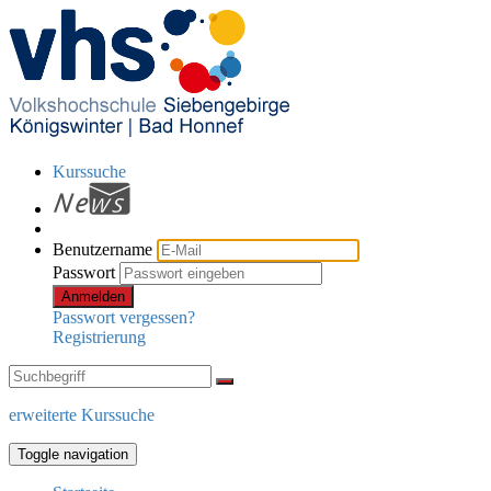
Kurssuche
Benutzername
Passwort
Anmelden
Passwort vergessen?
Registrierung
erweiterte Kurssuche
Toggle navigation