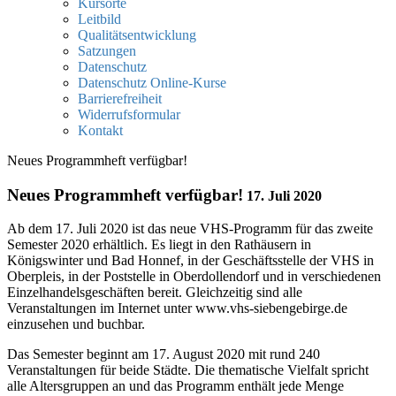
Kursorte
Leitbild
Qualitätsentwicklung
Satzungen
Datenschutz
Datenschutz Online-Kurse
Barrierefreiheit
Widerrufsformular
Kontakt
Neues Programmheft verfügbar!
Neues Programmheft verfügbar!
17. Juli 2020
Ab dem 17. Juli 2020 ist das neue VHS-Programm für das zweite
Semester 2020 erhältlich. Es liegt in den Rathäusern in
Königswinter und Bad Honnef, in der Geschäftsstelle der VHS in
Oberpleis, in der Poststelle in Oberdollendorf und in verschiedenen
Einzelhandelsgeschäften bereit. Gleichzeitig sind alle
Veranstaltungen im Internet unter www.vhs-siebengebirge.de
einzusehen und buchbar.
Das Semester beginnt am 17. August 2020 mit rund 240
Veranstaltungen für beide Städte. Die thematische Vielfalt spricht
alle Altersgruppen an und das Programm enthält jede Menge