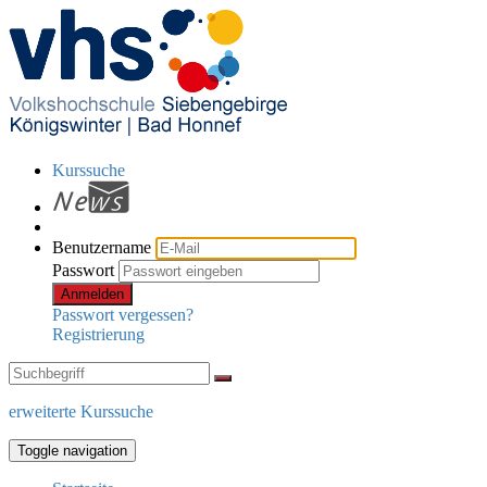
Kurssuche
Benutzername
Passwort
Anmelden
Passwort vergessen?
Registrierung
erweiterte Kurssuche
Toggle navigation