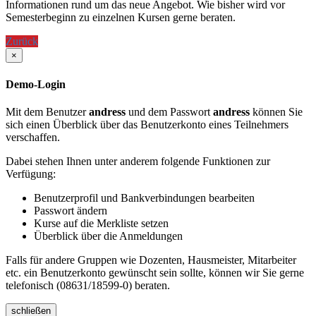
Informationen rund um das neue Angebot. Wie bisher wird vor
Semesterbeginn zu einzelnen Kursen gerne beraten.
Zurück
×
Demo-Login
Mit dem Benutzer
andress
und dem Passwort
andress
können Sie
sich einen Überblick über das Benutzerkonto eines Teilnehmers
verschaffen.
Dabei stehen Ihnen unter anderem folgende Funktionen zur
Verfügung:
Benutzerprofil und Bankverbindungen bearbeiten
Passwort ändern
Kurse auf die Merkliste setzen
Überblick über die Anmeldungen
Falls für andere Gruppen wie Dozenten, Hausmeister, Mitarbeiter
etc. ein Benutzerkonto gewünscht sein sollte, können wir Sie gerne
telefonisch (08631/18599-0) beraten.
schließen