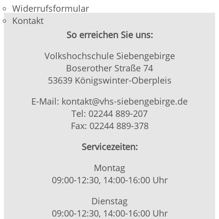
Widerrufsformular
Kontakt
So erreichen Sie uns:
Volkshochschule Siebengebirge
Boserother Straße 74
53639 Königswinter-Oberpleis
E-Mail: kontakt@vhs-siebengebirge.de
Tel: 02244 889-207
Fax: 02244 889-378
Servicezeiten:
Montag
09:00-12:30, 14:00-16:00 Uhr
Dienstag
09:00-12:30, 14:00-16:00 Uhr