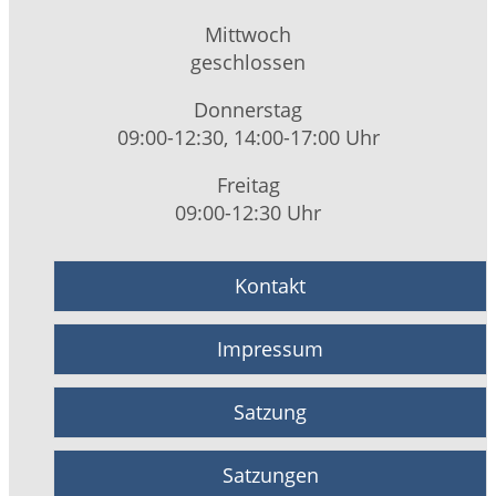
Mittwoch
geschlossen
Donnerstag
09:00-12:30, 14:00-17:00 Uhr
Freitag
09:00-12:30 Uhr
Kontakt
Impressum
Satzung
Satzungen