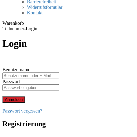
Barrierefreiheit
Widerrufsformular
Kontakt
Warenkorb
Teilnehmer-Login
Login
Benutzername
Passwort
Anmelden
Passwort vergessen?
Registrierung