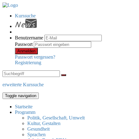
Kurssuche
Benutzername
Passwort
Anmelden
Passwort vergessen?
Registrierung
erweiterte Kurssuche
Toggle navigation
Startseite
Programm
Politik, Gesellschaft, Umwelt
Kultur, Gestalten
Gesundheit
Sprachen