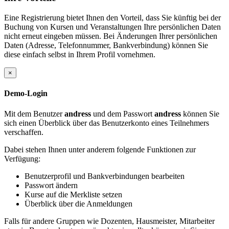
Eine Registrierung bietet Ihnen den Vorteil, dass Sie künftig bei der
Buchung von Kursen und Veranstaltungen Ihre persönlichen Daten
nicht erneut eingeben müssen. Bei Änderungen Ihrer persönlichen
Daten (Adresse, Telefonnummer, Bankverbindung) können Sie
diese einfach selbst in Ihrem Profil vornehmen.
×
Demo-Login
Mit dem Benutzer
andress
und dem Passwort
andress
können Sie
sich einen Überblick über das Benutzerkonto eines Teilnehmers
verschaffen.
Dabei stehen Ihnen unter anderem folgende Funktionen zur
Verfügung:
Benutzerprofil und Bankverbindungen bearbeiten
Passwort ändern
Kurse auf die Merkliste setzen
Überblick über die Anmeldungen
Falls für andere Gruppen wie Dozenten, Hausmeister, Mitarbeiter