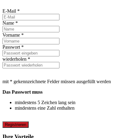
E-Mail *
Name *
Vorname *
Passwort *
wiederholen *
mit * gekennzeichnete Felder müssen ausgefüllt werden
Das Passwort muss
mindestens 5 Zeichen lang sein
mindestens eine Zahl enthalten
Registrieren
Ihre Vorteile