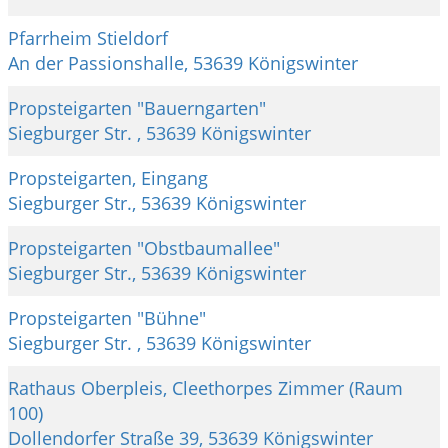
Pfarrheim Stieldorf
An der Passionshalle, 53639 Königswinter
Propsteigarten "Bauerngarten"
Siegburger Str. , 53639 Königswinter
Propsteigarten, Eingang
Siegburger Str., 53639 Königswinter
Propsteigarten "Obstbaumallee"
Siegburger Str., 53639 Königswinter
Propsteigarten "Bühne"
Siegburger Str. , 53639 Königswinter
Rathaus Oberpleis, Cleethorpes Zimmer (Raum
100)
Dollendorfer Straße 39, 53639 Königswinter