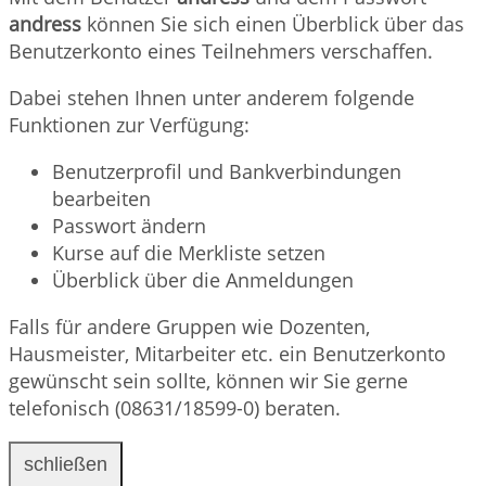
andress
können Sie sich einen Überblick über das
Benutzerkonto eines Teilnehmers verschaffen.
Dabei stehen Ihnen unter anderem folgende
Funktionen zur Verfügung:
Benutzerprofil und Bankverbindungen
bearbeiten
Passwort ändern
Kurse auf die Merkliste setzen
Überblick über die Anmeldungen
Falls für andere Gruppen wie Dozenten,
Hausmeister, Mitarbeiter etc. ein Benutzerkonto
gewünscht sein sollte, können wir Sie gerne
telefonisch (08631/18599-0) beraten.
schließen