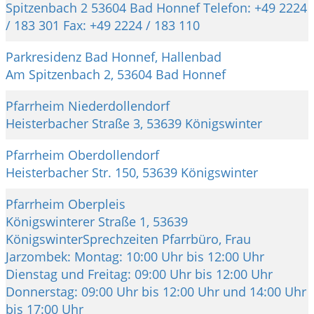
Spitzenbach 2 53604 Bad Honnef Telefon: +49 2224
/ 183 301 Fax: +49 2224 / 183 110
Parkresidenz Bad Honnef, Hallenbad
Am Spitzenbach 2, 53604 Bad Honnef
Pfarrheim Niederdollendorf
Heisterbacher Straße 3, 53639 Königswinter
Pfarrheim Oberdollendorf
Heisterbacher Str. 150, 53639 Königswinter
Pfarrheim Oberpleis
Königswinterer Straße 1, 53639
KönigswinterSprechzeiten Pfarrbüro, Frau
Jarzombek: Montag: 10:00 Uhr bis 12:00 Uhr
Dienstag und Freitag: 09:00 Uhr bis 12:00 Uhr
Donnerstag: 09:00 Uhr bis 12:00 Uhr und 14:00 Uhr
bis 17:00 Uhr