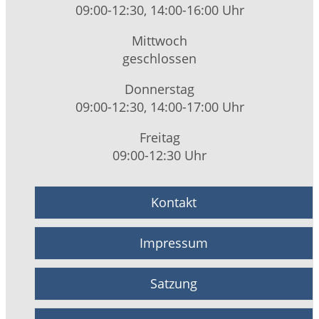
09:00-12:30, 14:00-16:00 Uhr
Mittwoch
geschlossen
Donnerstag
09:00-12:30, 14:00-17:00 Uhr
Freitag
09:00-12:30 Uhr
Kontakt
Impressum
Satzung