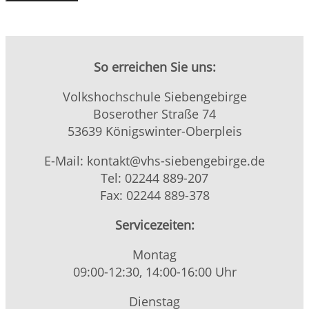
So erreichen Sie uns:
Volkshochschule Siebengebirge
Boserother Straße 74
53639 Königswinter-Oberpleis
E-Mail: kontakt@vhs-siebengebirge.de
Tel: 02244 889-207
Fax: 02244 889-378
Servicezeiten:
Montag
09:00-12:30, 14:00-16:00 Uhr
Dienstag