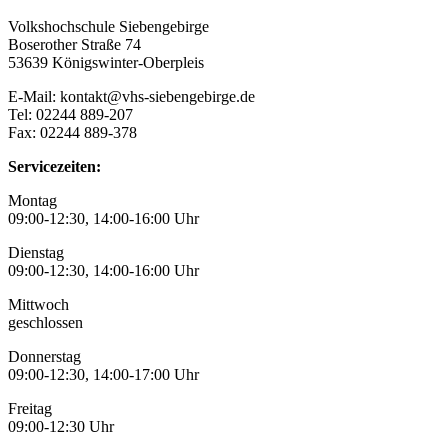
Volkshochschule Siebengebirge
Boserother Straße 74
53639 Königswinter-Oberpleis
E-Mail: kontakt@vhs-siebengebirge.de
Tel: 02244 889-207
Fax: 02244 889-378
Servicezeiten:
Montag
09:00-12:30, 14:00-16:00 Uhr
Dienstag
09:00-12:30, 14:00-16:00 Uhr
Mittwoch
geschlossen
Donnerstag
09:00-12:30, 14:00-17:00 Uhr
Freitag
09:00-12:30 Uhr