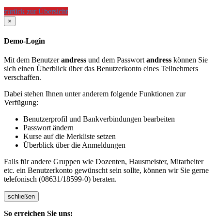
zurück zur Übersicht
×
Demo-Login
Mit dem Benutzer
andress
und dem Passwort
andress
können Sie
sich einen Überblick über das Benutzerkonto eines Teilnehmers
verschaffen.
Dabei stehen Ihnen unter anderem folgende Funktionen zur
Verfügung:
Benutzerprofil und Bankverbindungen bearbeiten
Passwort ändern
Kurse auf die Merkliste setzen
Überblick über die Anmeldungen
Falls für andere Gruppen wie Dozenten, Hausmeister, Mitarbeiter
etc. ein Benutzerkonto gewünscht sein sollte, können wir Sie gerne
telefonisch (08631/18599-0) beraten.
schließen
So erreichen Sie uns: