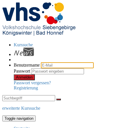
Kurssuche
Benutzername
Passwort
Anmelden
Passwort vergessen?
Registrierung
erweiterte Kurssuche
Toggle navigation