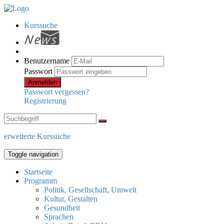
Kurssuche
Benutzername
Passwort
Anmelden
Passwort vergessen?
Registrierung
erweiterte Kurssuche
Toggle navigation
Startseite
Programm
Politik, Gesellschaft, Umwelt
Kultur, Gestalten
Gesundheit
Sprachen