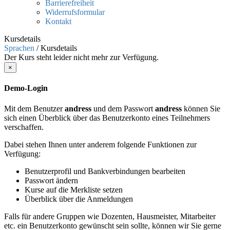
Barrierefreiheit
Widerrufsformular
Kontakt
Kursdetails
Sprachen
/
Kursdetails
Der Kurs steht leider nicht mehr zur Verfügung.
×
Demo-Login
Mit dem Benutzer
andress
und dem Passwort
andress
können Sie
sich einen Überblick über das Benutzerkonto eines Teilnehmers
verschaffen.
Dabei stehen Ihnen unter anderem folgende Funktionen zur
Verfügung:
Benutzerprofil und Bankverbindungen bearbeiten
Passwort ändern
Kurse auf die Merkliste setzen
Überblick über die Anmeldungen
Falls für andere Gruppen wie Dozenten, Hausmeister, Mitarbeiter
etc. ein Benutzerkonto gewünscht sein sollte, können wir Sie gerne