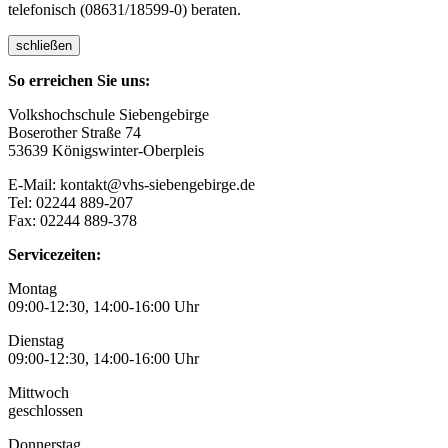
telefonisch (08631/18599-0) beraten.
schließen
So erreichen Sie uns:
Volkshochschule Siebengebirge
Boserother Straße 74
53639 Königswinter-Oberpleis
E-Mail: kontakt@vhs-siebengebirge.de
Tel: 02244 889-207
Fax: 02244 889-378
Servicezeiten:
Montag
09:00-12:30, 14:00-16:00 Uhr
Dienstag
09:00-12:30, 14:00-16:00 Uhr
Mittwoch
geschlossen
Donnerstag