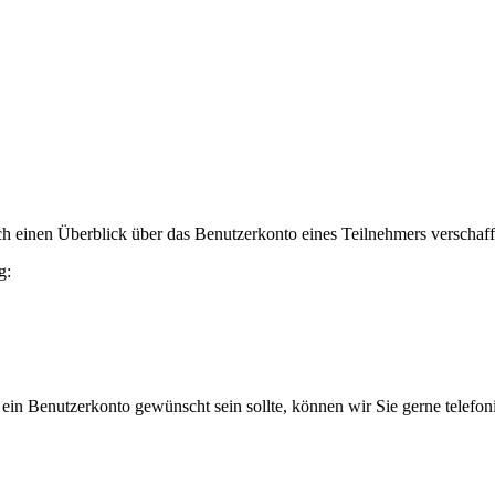
h einen Überblick über das Benutzerkonto eines Teilnehmers verschaff
g:
 ein Benutzerkonto gewünscht sein sollte, können wir Sie gerne telefo