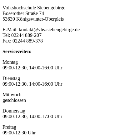
Volkshochschule Siebengebirge
Boserother Straße 74
53639 Königswinter-Oberpleis
E-Mail: kontakt@vhs-siebengebirge.de
Tel: 02244 889-207
Fax: 02244 889-378
Servicezeiten:
Montag
09:00-12:30, 14:00-16:00 Uhr
Dienstag
09:00-12:30, 14:00-16:00 Uhr
Mittwoch
geschlossen
Donnerstag
09:00-12:30, 14:00-17:00 Uhr
Freitag
09:00-12:30 Uhr