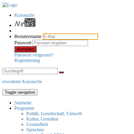
Kurssuche
Benutzername
Passwort
Anmelden
Passwort vergessen?
Registrierung
erweiterte Kurssuche
Toggle navigation
Startseite
Programm
Politik, Gesellschaft, Umwelt
Kultur, Gestalten
Gesundheit
Sprachen