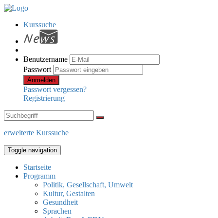
Kurssuche
Benutzername
Passwort
Anmelden
Passwort vergessen?
Registrierung
erweiterte Kurssuche
Toggle navigation
Startseite
Programm
Politik, Gesellschaft, Umwelt
Kultur, Gestalten
Gesundheit
Sprachen