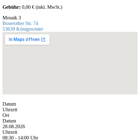
Gebühr:
0,00 € (inkl. MwSt.)
Mosaik 3
Boserother Str. 74
53639 Königswinter
Datum
Uhrzeit
Ort
Datum
28.08.2026
Uhrzeit
08:30 - 14:00 Uhr