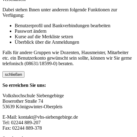
Dabei stehen Ihnen unter anderem folgende Funktionen zur
Verfügung:
Benutzerprofil und Bankverbindungen bearbeiten
Passwort ändern
Kurse auf die Merkliste setzen
Überblick über die Anmeldungen
Falls für andere Gruppen wie Dozenten, Hausmeister, Mitarbeiter
etc. ein Benutzerkonto gewünscht sein sollte, können wir Sie gerne
telefonisch (08631/18599-0) beraten.
schließen
So erreichen Sie uns:
Volkshochschule Siebengebirge
Boserother Straße 74
53639 Königswinter-Oberpleis
E-Mail: kontakt@vhs-siebengebirge.de
Tel: 02244 889-207
Fax: 02244 889-378