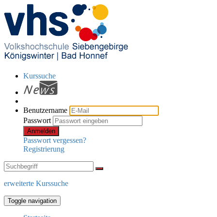
Kurssuche
Benutzername
Passwort
Anmelden
Passwort vergessen?
Registrierung
erweiterte Kurssuche
Toggle navigation