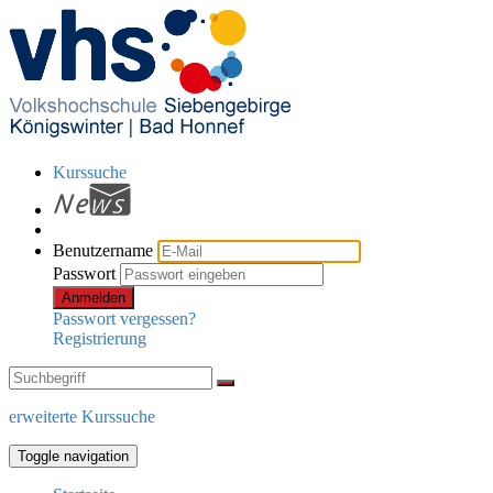
Kurssuche
Benutzername
Passwort
Anmelden
Passwort vergessen?
Registrierung
erweiterte Kurssuche
Toggle navigation