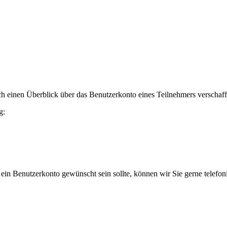
h einen Überblick über das Benutzerkonto eines Teilnehmers verschaff
g:
 ein Benutzerkonto gewünscht sein sollte, können wir Sie gerne telefo