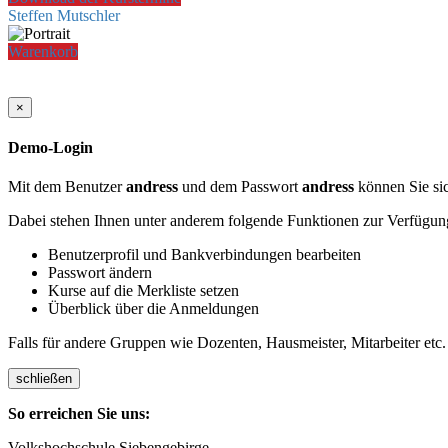
Steffen Mutschler
Warenkorb
×
Demo-Login
Mit dem Benutzer
andress
und dem Passwort
andress
können Sie sic
Dabei stehen Ihnen unter anderem folgende Funktionen zur Verfügun
Benutzerprofil und Bankverbindungen bearbeiten
Passwort ändern
Kurse auf die Merkliste setzen
Überblick über die Anmeldungen
Falls für andere Gruppen wie Dozenten, Hausmeister, Mitarbeiter etc.
schließen
So erreichen Sie uns:
Volkshochschule Siebengebirge