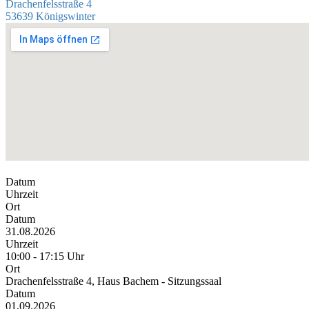
Drachenfelsstraße 4
53639 Königswinter
Datum
Uhrzeit
Ort
Datum
31.08.2026
Uhrzeit
10:00 - 17:15 Uhr
Ort
Drachenfelsstraße 4, Haus Bachem - Sitzungssaal
Datum
01.09.2026