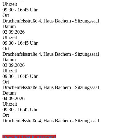
Uhrzeit
09:30 - 16:45 Uhr
Ort
Drachenfelsstraße 4, Haus Bachem - Sitzungssaal
Datum
02.09.2026
Uhrzeit
09:30 - 16:45 Uhr
Ort
Drachenfelsstraße 4, Haus Bachem - Sitzungssaal
Datum
03.09.2026
Uhrzeit
09:30 - 16:45 Uhr
Ort
Drachenfelsstraße 4, Haus Bachem - Sitzungssaal
Datum
04.09.2026
Uhrzeit
09:30 - 16:45 Uhr
Ort
Drachenfelsstraße 4, Haus Bachem - Sitzungssaal
Download der Kurstermine