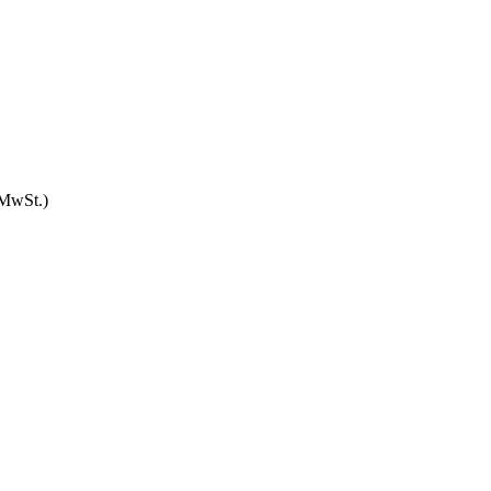
 MwSt.)