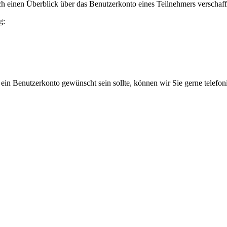
h einen Überblick über das Benutzerkonto eines Teilnehmers verschaff
g:
 ein Benutzerkonto gewünscht sein sollte, können wir Sie gerne telefo