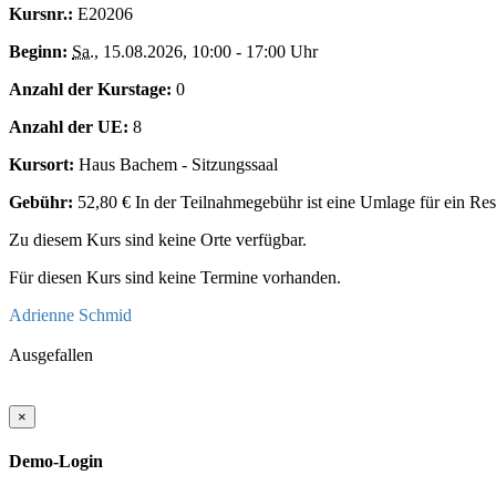
Kursnr.:
E20206
Beginn:
Sa.
, 15.08.2026, 10:00 - 17:00 Uhr
Anzahl der Kurstage:
0
Anzahl der UE:
8
Kursort:
Haus Bachem - Sitzungssaal
Gebühr:
52,80 € In der Teilnahmegebühr ist eine Umlage für ein Res
Zu diesem Kurs sind keine Orte verfügbar.
Für diesen Kurs sind keine Termine vorhanden.
Adrienne Schmid
Ausgefallen
×
Demo-Login