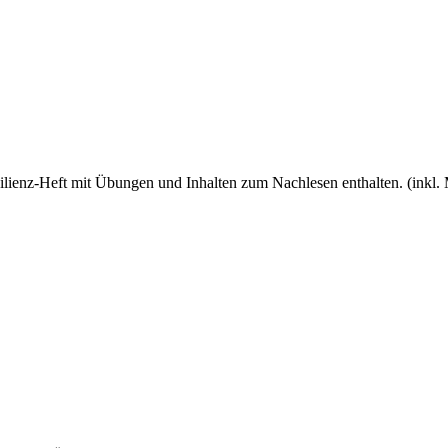
ilienz-Heft mit Übungen und Inhalten zum Nachlesen enthalten. (inkl.