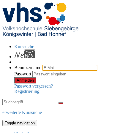
Kurssuche
Benutzername
Passwort
Anmelden
Passwort vergessen?
Registrierung
erweiterte Kurssuche
Toggle navigation