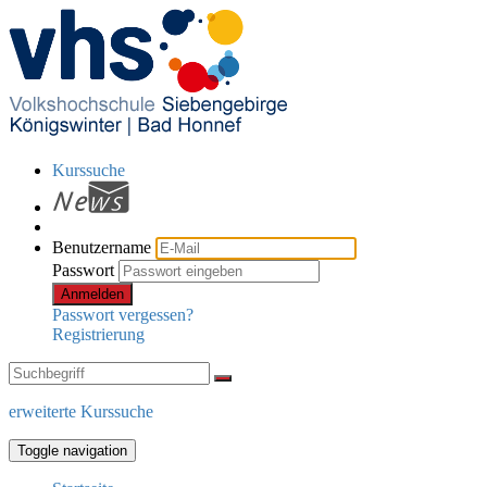
Kurssuche
Benutzername
Passwort
Anmelden
Passwort vergessen?
Registrierung
erweiterte Kurssuche
Toggle navigation