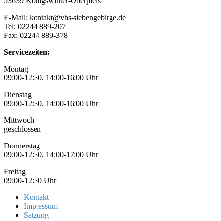
53639 Königswinter-Oberpleis
E-Mail: kontakt@vhs-siebengebirge.de
Tel: 02244 889-207
Fax: 02244 889-378
Servicezeiten:
Montag
09:00-12:30, 14:00-16:00 Uhr
Dienstag
09:00-12:30, 14:00-16:00 Uhr
Mittwoch
geschlossen
Donnerstag
09:00-12:30, 14:00-17:00 Uhr
Freitag
09:00-12:30 Uhr
Kontakt
Impressum
Satzung