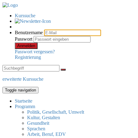
Kurssuche
Benutzername
Passwort
Anmelden
Passwort vergessen?
Registrierung
erweiterte Kurssuche
Toggle navigation
Startseite
Programm
Politik, Gesellschaft, Umwelt
Kultur, Gestalten
Gesundheit
Sprachen
Arbeit, Beruf, EDV