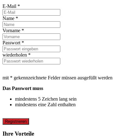
E-Mail *
Name *
Vorname *
Passwort *
wiederholen *
mit * gekennzeichnete Felder müssen ausgefüllt werden
Das Passwort muss
mindestens 5 Zeichen lang sein
mindestens eine Zahl enthalten
Registrieren
Ihre Vorteile