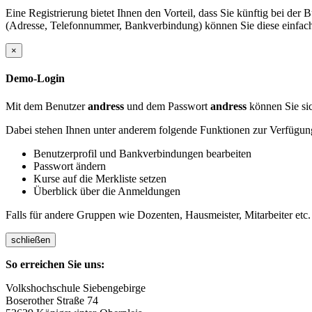
Eine Registrierung bietet Ihnen den Vorteil, dass Sie künftig bei d
(Adresse, Telefonnummer, Bankverbindung) können Sie diese einfach 
×
Demo-Login
Mit dem Benutzer
andress
und dem Passwort
andress
können Sie sic
Dabei stehen Ihnen unter anderem folgende Funktionen zur Verfügun
Benutzerprofil und Bankverbindungen bearbeiten
Passwort ändern
Kurse auf die Merkliste setzen
Überblick über die Anmeldungen
Falls für andere Gruppen wie Dozenten, Hausmeister, Mitarbeiter etc.
schließen
So erreichen Sie uns:
Volkshochschule Siebengebirge
Boserother Straße 74