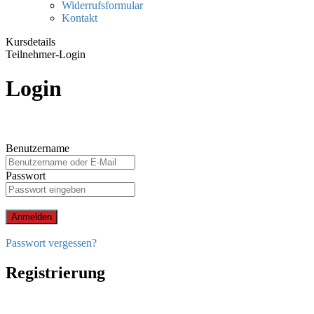
Widerrufsformular
Kontakt
Kursdetails
Teilnehmer-Login
Login
Benutzername
Passwort
Anmelden
Passwort vergessen?
Registrierung