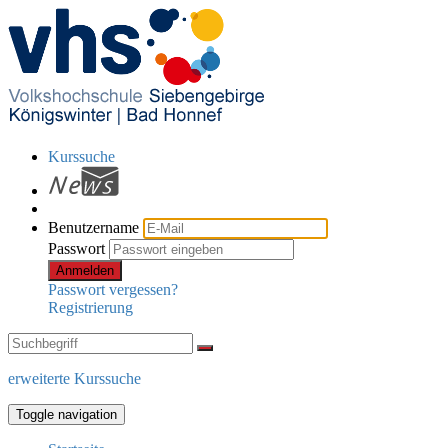
Kurssuche
Benutzername
Passwort
Anmelden
Passwort vergessen?
Registrierung
erweiterte Kurssuche
Toggle navigation