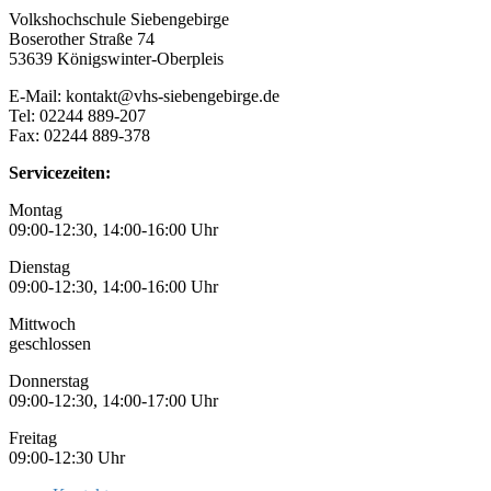
Volkshochschule Siebengebirge
Boserother Straße 74
53639 Königswinter-Oberpleis
E-Mail: kontakt@vhs-siebengebirge.de
Tel: 02244 889-207
Fax: 02244 889-378
Servicezeiten:
Montag
09:00-12:30, 14:00-16:00 Uhr
Dienstag
09:00-12:30, 14:00-16:00 Uhr
Mittwoch
geschlossen
Donnerstag
09:00-12:30, 14:00-17:00 Uhr
Freitag
09:00-12:30 Uhr