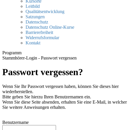
Kursorte
Leitbild
Qualitätsentwicklung
Satzungen
Datenschutz
Datenschutz Online-Kurse
Barrierefreiheit
Widerrufsformular
Kontakt
Programm
Stammhörer-Login - Passwort vergessen
Passwort vergessen?
Wenn Sie Ihr Passwort vergessen haben, können Sie dieses hier
wiederherstellen.
Bitte geben Sie hierzu Ihren Benutzernamen ein.
Wenn Sie diese Seite absenden, erhalten Sie eine E-Mail, in welcher
Sie weitere Anweisungen erhalten.
Benutzername