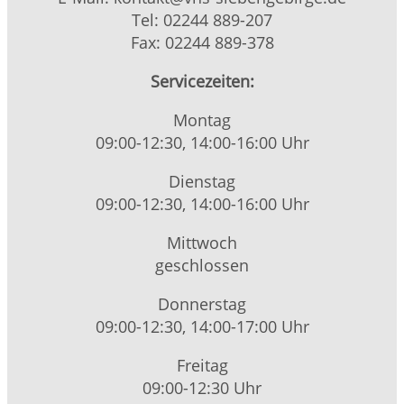
Tel: 02244 889-207
Fax: 02244 889-378
Servicezeiten:
Montag
09:00-12:30, 14:00-16:00 Uhr
Dienstag
09:00-12:30, 14:00-16:00 Uhr
Mittwoch
geschlossen
Donnerstag
09:00-12:30, 14:00-17:00 Uhr
Freitag
09:00-12:30 Uhr