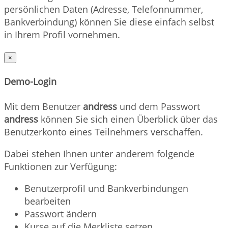
persönlichen Daten (Adresse, Telefonnummer,
Bankverbindung) können Sie diese einfach selbst
in Ihrem Profil vornehmen.
×
Demo-Login
Mit dem Benutzer
andress
und dem Passwort
andress
können Sie sich einen Überblick über das
Benutzerkonto eines Teilnehmers verschaffen.
Dabei stehen Ihnen unter anderem folgende
Funktionen zur Verfügung:
Benutzerprofil und Bankverbindungen
bearbeiten
Passwort ändern
Kurse auf die Merkliste setzen