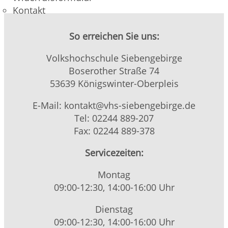
Kontakt
So erreichen Sie uns:
Volkshochschule Siebengebirge
Boserother Straße 74
53639 Königswinter-Oberpleis
E-Mail: kontakt@vhs-siebengebirge.de
Tel: 02244 889-207
Fax: 02244 889-378
Servicezeiten:
Montag
09:00-12:30, 14:00-16:00 Uhr
Dienstag
09:00-12:30, 14:00-16:00 Uhr