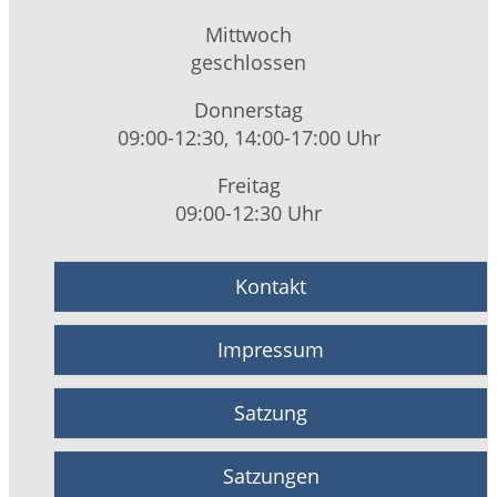
Mittwoch
geschlossen
Donnerstag
09:00-12:30, 14:00-17:00 Uhr
Freitag
09:00-12:30 Uhr
Kontakt
Impressum
Satzung
Satzungen