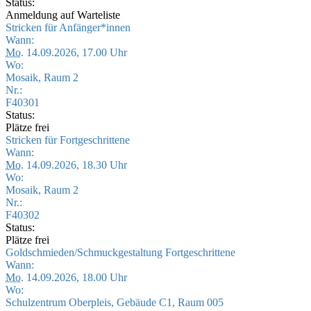
Status:
Anmeldung auf Warteliste
Stricken für Anfänger*innen
Wann:
Mo.
14.09.2026, 17.00 Uhr
Wo:
Mosaik, Raum 2
Nr.:
F40301
Status:
Plätze frei
Stricken für Fortgeschrittene
Wann:
Mo.
14.09.2026, 18.30 Uhr
Wo:
Mosaik, Raum 2
Nr.:
F40302
Status:
Plätze frei
Goldschmieden/Schmuckgestaltung Fortgeschrittene
Wann:
Mo.
14.09.2026, 18.00 Uhr
Wo:
Schulzentrum Oberpleis, Gebäude C1, Raum 005