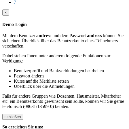
7
×
Demo-Login
Mit dem Benutzer
andress
und dem Passwort
andress
können Sie
sich einen Überblick über das Benutzerkonto eines Teilnehmers
verschaffen.
Dabei stehen Ihnen unter anderem folgende Funktionen zur
Verfügung:
Benutzerprofil und Bankverbindungen bearbeiten
Passwort ändern
Kurse auf die Merkliste setzen
Überblick über die Anmeldungen
Falls für andere Gruppen wie Dozenten, Hausmeister, Mitarbeiter
etc. ein Benutzerkonto gewünscht sein sollte, können wir Sie gerne
telefonisch (08631/18599-0) beraten.
schließen
So erreichen Sie uns: