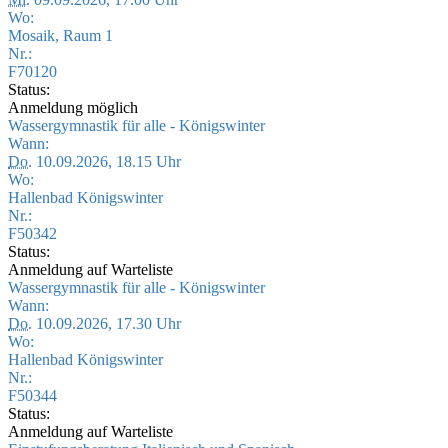
Wo:
Mosaik, Raum 1
Nr.:
F70120
Status:
Anmeldung möglich
Wassergymnastik für alle - Königswinter
Wann:
Do.
10.09.2026, 18.15 Uhr
Wo:
Hallenbad Königswinter
Nr.:
F50342
Status:
Anmeldung auf Warteliste
Wassergymnastik für alle - Königswinter
Wann:
Do.
10.09.2026, 17.30 Uhr
Wo:
Hallenbad Königswinter
Nr.:
F50344
Status:
Anmeldung auf Warteliste