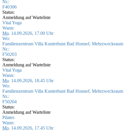
Nr.:
F40306
Status:
Anmeldung auf Warteliste
Vital Yoga
Wann:
Mo.
14.09.2026, 17.00 Uhr
Wo:
Familienzentrum Villa Kunterbunt Bad Honnef, Mehrzweckraum
Nr.:
F50203
Status:
Anmeldung auf Warteliste
Vital Yoga
Wann:
Mo.
14.09.2026, 18.45 Uhr
Wo:
Familienzentrum Villa Kunterbunt Bad Honnef, Mehrzweckraum
Nr.:
F50204
Status:
Anmeldung auf Warteliste
Pilates
Wann:
Mo.
14.09.2026, 17.45 Uhr