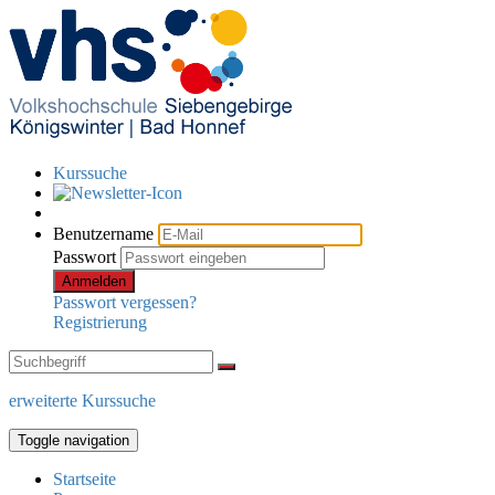
Kurssuche
Benutzername
Passwort
Anmelden
Passwort vergessen?
Registrierung
erweiterte Kurssuche
Toggle navigation
Startseite