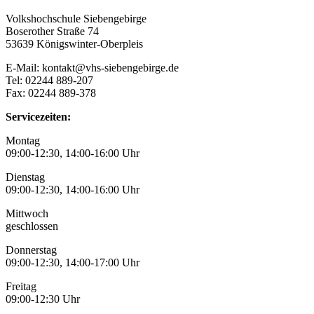
Volkshochschule Siebengebirge
Boserother Straße 74
53639 Königswinter-Oberpleis
E-Mail: kontakt@vhs-siebengebirge.de
Tel: 02244 889-207
Fax: 02244 889-378
Servicezeiten:
Montag
09:00-12:30, 14:00-16:00 Uhr
Dienstag
09:00-12:30, 14:00-16:00 Uhr
Mittwoch
geschlossen
Donnerstag
09:00-12:30, 14:00-17:00 Uhr
Freitag
09:00-12:30 Uhr