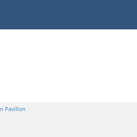
rm Pavillon