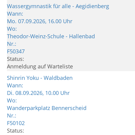
Wassergymnastik für alle - Aegidienberg
Wann:
Mo.
07.09.2026, 16.00 Uhr
Wo:
Theodor-Weinz-Schule - Hallenbad
Nr.:
F50347
Status:
Anmeldung auf Warteliste
Shinrin Yoku - Waldbaden
Wann:
Di.
08.09.2026, 10.00 Uhr
Wo:
Wanderparkplatz Bennerscheid
Nr.:
F50102
Status: