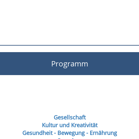
Programm
Gesellschaft
Kultur und Kreativität
Gesundheit - Bewegung - Ernährung