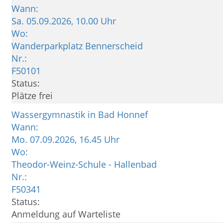
Wann:
Sa.
05.09.2026, 10.00 Uhr
Wo:
Wanderparkplatz Bennerscheid
Nr.:
F50101
Status:
Plätze frei
Wassergymnastik in Bad Honnef
Wann:
Mo.
07.09.2026, 16.45 Uhr
Wo:
Theodor-Weinz-Schule - Hallenbad
Nr.:
F50341
Status:
Anmeldung auf Warteliste