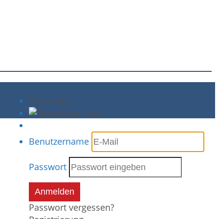
Kurssuche
Benutzername
Passwort
Anmelden
Passwort vergessen?