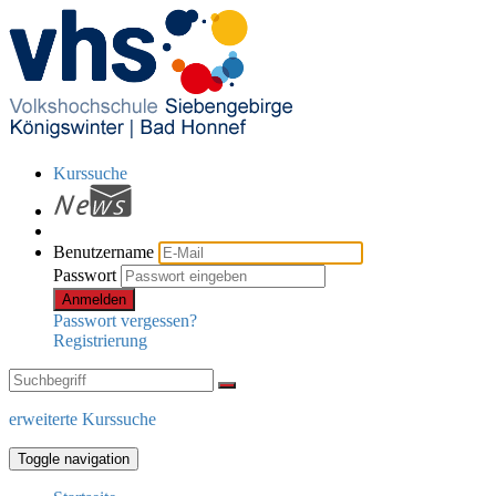
Kurssuche
Benutzername
Passwort
Anmelden
Passwort vergessen?
Registrierung
erweiterte Kurssuche
Toggle navigation