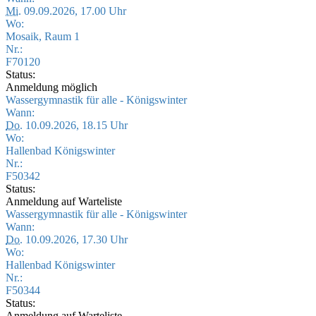
Mi.
09.09.2026, 17.00 Uhr
Wo:
Mosaik, Raum 1
Nr.:
F70120
Status:
Anmeldung möglich
Wassergymnastik für alle - Königswinter
Wann:
Do.
10.09.2026, 18.15 Uhr
Wo:
Hallenbad Königswinter
Nr.:
F50342
Status:
Anmeldung auf Warteliste
Wassergymnastik für alle - Königswinter
Wann:
Do.
10.09.2026, 17.30 Uhr
Wo:
Hallenbad Königswinter
Nr.:
F50344
Status:
Anmeldung auf Warteliste