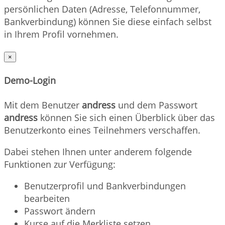
persönlichen Daten (Adresse, Telefonnummer,
Bankverbindung) können Sie diese einfach selbst
in Ihrem Profil vornehmen.
×
Demo-Login
Mit dem Benutzer
andress
und dem Passwort
andress
können Sie sich einen Überblick über das
Benutzerkonto eines Teilnehmers verschaffen.
Dabei stehen Ihnen unter anderem folgende
Funktionen zur Verfügung:
Benutzerprofil und Bankverbindungen
bearbeiten
Passwort ändern
Kurse auf die Merkliste setzen