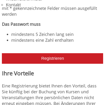
Kontakt
mit * gekennzeichnete Felder müssen ausgefüllt
werden
Das Passwort muss
mindestens 5 Zeichen lang sein
mindestens eine Zahl enthalten
Registrieren
Ihre Vorteile
Eine Registrierung bietet Ihnen den Vorteil, dass
Sie künftig bei der Buchung von Kursen und
Veranstaltungen Ihre persönlichen Daten nicht
erneut eingeben müssen. Bei Änderungen Ihrer