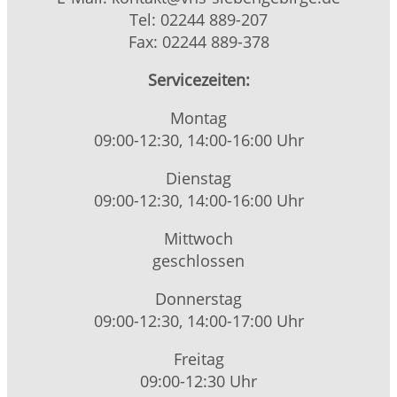
Tel: 02244 889-207
Fax: 02244 889-378
Servicezeiten:
Montag
09:00-12:30, 14:00-16:00 Uhr
Dienstag
09:00-12:30, 14:00-16:00 Uhr
Mittwoch
geschlossen
Donnerstag
09:00-12:30, 14:00-17:00 Uhr
Freitag
09:00-12:30 Uhr