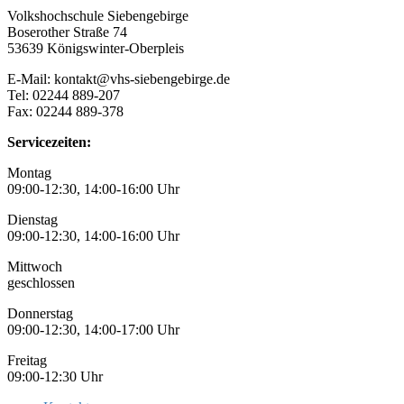
Volkshochschule Siebengebirge
Boserother Straße 74
53639 Königswinter-Oberpleis
E-Mail: kontakt@vhs-siebengebirge.de
Tel: 02244 889-207
Fax: 02244 889-378
Servicezeiten:
Montag
09:00-12:30, 14:00-16:00 Uhr
Dienstag
09:00-12:30, 14:00-16:00 Uhr
Mittwoch
geschlossen
Donnerstag
09:00-12:30, 14:00-17:00 Uhr
Freitag
09:00-12:30 Uhr