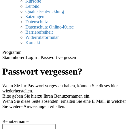
Kursorte
Leitbild
Qualitätsentwicklung
Satzungen
Datenschutz
Datenschutz Online-Kurse
Barrierefreiheit
Widerrufsformular
Kontakt
Programm
Stammhörer-Login - Passwort vergessen
Passwort vergessen?
Wenn Sie Ihr Passwort vergessen haben, können Sie dieses hier
wiederherstellen.
Bitte geben Sie hierzu Ihren Benutzernamen ein.
Wenn Sie diese Seite absenden, erhalten Sie eine E-Mail, in welcher
Sie weitere Anweisungen erhalten.
Benutzername