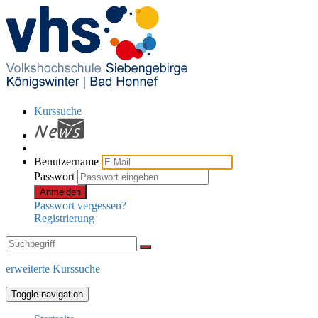
Kurssuche
Benutzername
Passwort
Anmelden
Passwort vergessen?
Registrierung
erweiterte Kurssuche
Toggle navigation